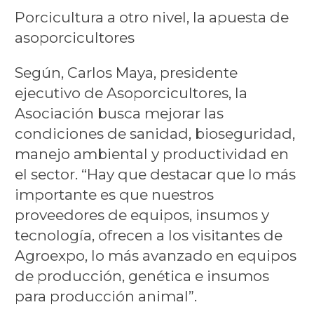
Porcicultura a otro nivel, la apuesta de
asoporcicultores
Según, Carlos Maya, presidente
ejecutivo de Asoporcicultores, la
Asociación busca mejorar las
condiciones de sanidad, bioseguridad,
manejo ambiental y productividad en
el sector. “Hay que destacar que lo más
importante es que nuestros
proveedores de equipos, insumos y
tecnología, ofrecen a los visitantes de
Agroexpo, lo más avanzado en equipos
de producción, genética e insumos
para producción animal”.