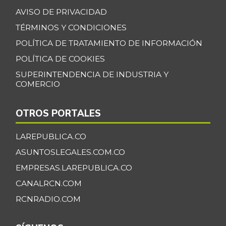
AVISO DE PRIVACIDAD
TÉRMINOS Y CONDICIONES
POLÍTICA DE TRATAMIENTO DE INFORMACIÓN
POLÍTICA DE COOKIES
SUPERINTENDENCIA DE INDUSTRIA Y
COMERCIO
OTROS PORTALES
LAREPUBLICA.CO
ASUNTOSLEGALES.COM.CO
EMPRESAS.LAREPUBLICA.CO
CANALRCN.COM
RCNRADIO.COM