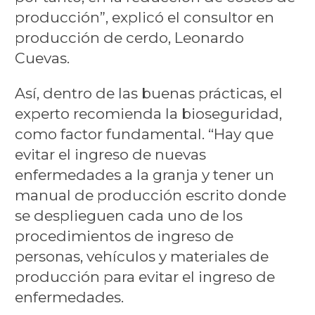
producción”, explicó el consultor en
producción de cerdo, Leonardo
Cuevas.
Así, dentro de las buenas prácticas, el
experto recomienda la bioseguridad,
como factor fundamental. “Hay que
evitar el ingreso de nuevas
enfermedades a la granja y tener un
manual de producción escrito donde
se desplieguen cada uno de los
procedimientos de ingreso de
personas, vehículos y materiales de
producción para evitar el ingreso de
enfermedades.