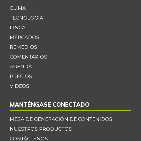
CLIMA
TECNOLOGÍA
FINCA
MERCADOS
REMEDIOS
COMENTARIOS
AGENDA
PRECIOS
VIDEOS
MANTÉNGASE CONECTADO
MESA DE GENERACIÓN DE CONTENIDOS
NUESTROS PRODUCTOS
CONTÁCTENOS