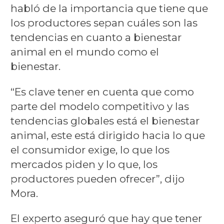
habló de la importancia que tiene que
los productores sepan cuáles son las
tendencias en cuanto a bienestar
animal en el mundo como el
bienestar.
“Es clave tener en cuenta que como
parte del modelo competitivo y las
tendencias globales está el bienestar
animal, este está dirigido hacia lo que
el consumidor exige, lo que los
mercados piden y lo que, los
productores pueden ofrecer”, dijo
Mora.
El experto aseguró que hay que tener