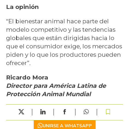
La opinión
“El bienestar animal hace parte del
modelo competitivo y las tendencias
globales que están dirigidas hacia lo
que el consumidor exige, los mercados
piden y lo que los productores pueden
ofrecer”.
Ricardo Mora
Director para América Latina de
Protección Animal Mundial
UNIRSE A WHATSAPP