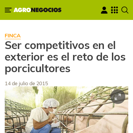
FINCA
Ser competitivos en el
exterior es el reto de los
porcicultores
14 de julio de 2015