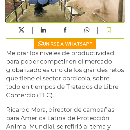
UNIRSE A WHATSAPP
Mejorar los niveles de productividad
para poder competir en el mercado
globalizado es uno de los grandes retos
que tiene el sector porcícola, sobre
todo en tiempos de Tratados de Libre
Comercio (TLC).
Ricardo Mora, director de campañas
para América Latina de Protección
Animal Mundial, se refirió al tema y