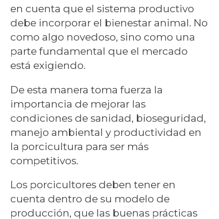
en cuenta que el sistema productivo
debe incorporar el bienestar animal. No
como algo novedoso, sino como una
parte fundamental que el mercado
está exigiendo.
De esta manera toma fuerza la
importancia de mejorar las
condiciones de sanidad, bioseguridad,
manejo ambiental y productividad en
la porcicultura para ser más
competitivos.
Los porcicultores deben tener en
cuenta dentro de su modelo de
producción, que las buenas prácticas