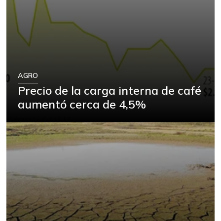
AGRO
Precio de la carga interna de café
aumentó cerca de 4,5%