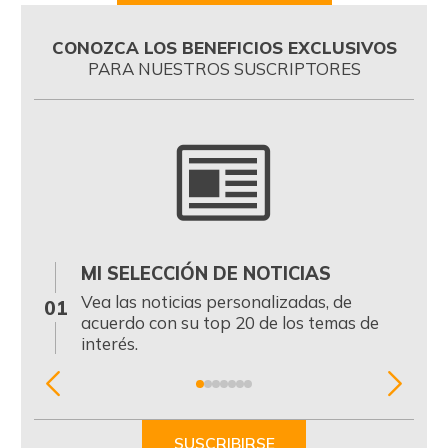
CONOZCA LOS BENEFICIOS EXCLUSIVOS
PARA NUESTROS SUSCRIPTORES
MI SELECCIÓN DE NOTICIAS
0
Vea las noticias personalizadas, de
01
acuerdo con su top 20 de los temas de
interés.
Item
1
of
SUSCRIBIRSE