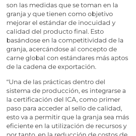
son las medidas que se toman en la
granja y que tienen como objetivo
mejorar el estándar de inocuidad y
calidad del producto final. Esto
basándose en la competitividad de la
granja, acercándose al concepto de
carne global con estándares más aptos
de la cadena de exportación.
“Una de las prácticas dentro del
sistema de producción, es integrarse a
la certificación del ICA, como primer
paso para acceder al sello de calidad,
esto va a permitir que la granja sea más
eficiente en la utilización de recursos y
por tanto, en la reducción de costos de