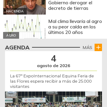
Gobierno derogar el
decreto de tierras
HACIENDA
Mal clima llevaría al agro
a su peor caída en los
últimos 20 años
AGRO
AGENDA
MÁS
4
agosto de 2026
La 67ª ExpoInternacional Equina Feria de
las Flores espera recibir a más de 25.000
visitantes