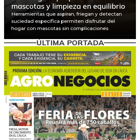
mascotas y limpieza en equilibrio
Herramientas que aspiran, friegan y detectan
suciedad específica permiten disfrutar del
hogar con mascotas sin complicaciones
ÚLTIMA PORTADA