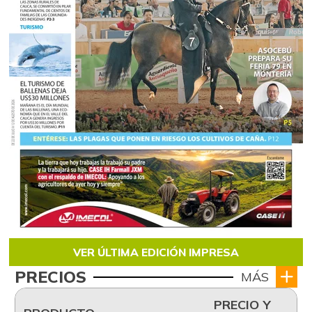
VER ÚLTIMA EDICIÓN IMPRESA
PRECIOS
MÁS
PRECIO Y