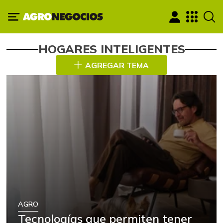
HOGARES INTELIGENTES
AGREGAR TEMA
AGRO
Tecnologías que permiten tener