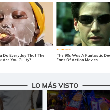
LO MÁS VISTO