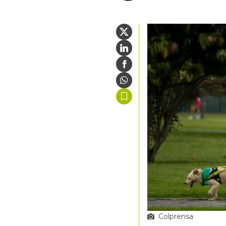
Colprensa