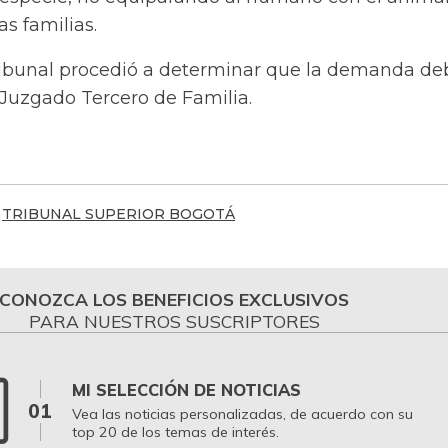
as familias.
ribunal procedió a determinar que la demanda de
l Juzgado Tercero de Familia.
TRIBUNAL SUPERIOR BOGOTÁ
CONOZCA LOS BENEFICIOS EXCLUSIVOS
PARA NUESTROS SUSCRIPTORES
MI SELECCIÓN DE NOTICIAS
01
Vea las noticias personalizadas, de acuerdo con su
top 20 de los temas de interés.