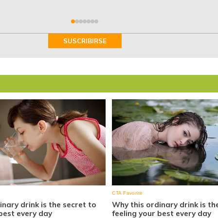
SUSCRIBIRSE