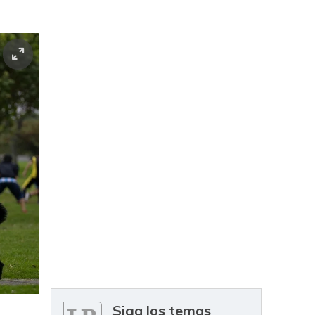
Siga los temas