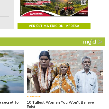
Colombia.
VER ÚLTIMA EDICIÓN IMPRESA