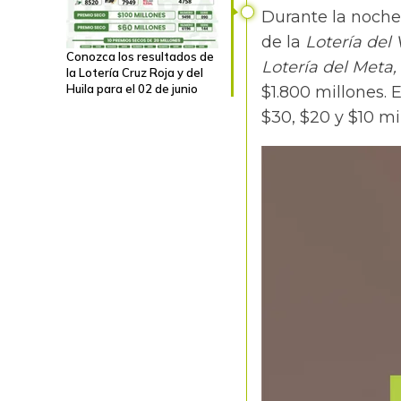
Durante la noche 
de la
Lotería del 
Conozca los resultados de
Lotería del Meta,
la Lotería Cruz Roja y del
Huila para el 02 de junio
$1.800 millones. E
$30, $20 y $10 mi