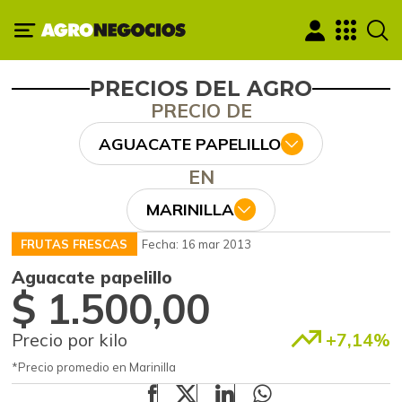
PRECIOS DEL AGRO
PRECIO DE
AGUACATE PAPELILLO
EN
MARINILLA
FRUTAS FRESCAS
Fecha: 16 mar 2013
Aguacate papelillo
$ 1.500,00
Precio por kilo
+7,14%
*Precio promedio en Marinilla