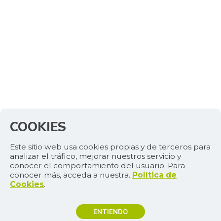
COOKIES
Este sitio web usa cookies propias y de terceros para
analizar el tráfico, mejorar nuestros servicio y
conocer el comportamiento del usuario. Para
conocer más, acceda a nuestra.
Política de
Cookies
.
ENTIENDO