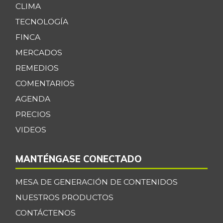
CLIMA
TECNOLOGÍA
FINCA
MERCADOS
REMEDIOS
COMENTARIOS
AGENDA
PRECIOS
VIDEOS
MANTÉNGASE CONECTADO
MESA DE GENERACIÓN DE CONTENIDOS
NUESTROS PRODUCTOS
CONTÁCTENOS