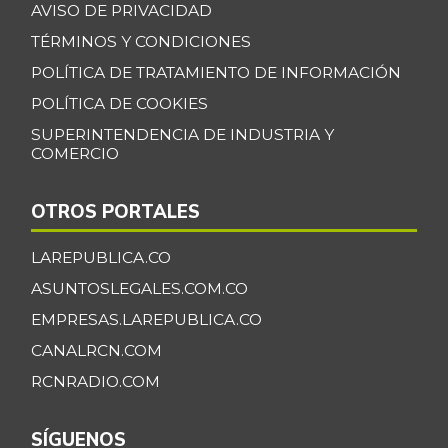
AVISO DE PRIVACIDAD
TÉRMINOS Y CONDICIONES
POLÍTICA DE TRATAMIENTO DE INFORMACIÓN
POLÍTICA DE COOKIES
SUPERINTENDENCIA DE INDUSTRIA Y
COMERCIO
OTROS PORTALES
LAREPUBLICA.CO
ASUNTOSLEGALES.COM.CO
EMPRESAS.LAREPUBLICA.CO
CANALRCN.COM
RCNRADIO.COM
SÍGUENOS