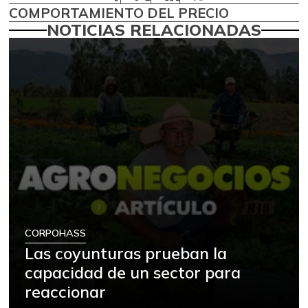
COMPORTAMIENTO DEL PRECIO
NOTICIAS RELACIONADAS
CORPOHASS
Las coyunturas prueban la
capacidad de un sector para
reaccionar