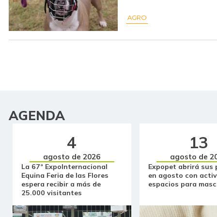
AGRO
AGENDA
4
13
agosto de 2026
agosto de 2
La 67ª ExpoInternacional
Expopet abrirá sus 
Equina Feria de las Flores
en agosto con activ
espera recibir a más de
espacios para masc
25.000 visitantes