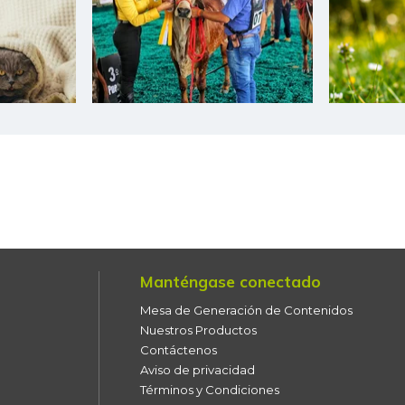
Manténgase conectado
Mesa de Generación de Contenidos
Nuestros Productos
Contáctenos
Aviso de privacidad
Términos y Condiciones