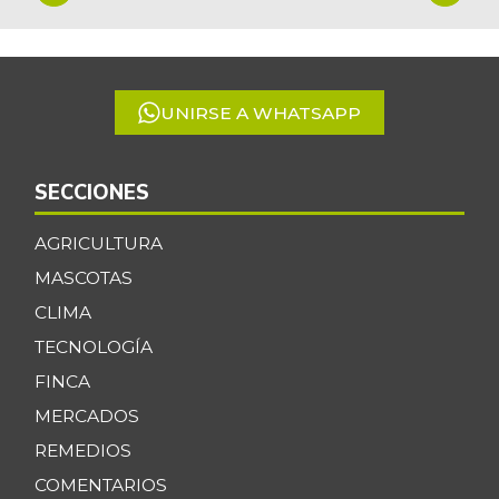
1
of
5
UNIRSE A WHATSAPP
SECCIONES
AGRICULTURA
MASCOTAS
CLIMA
TECNOLOGÍA
FINCA
MERCADOS
REMEDIOS
COMENTARIOS