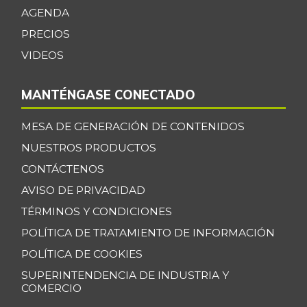
AGENDA
PRECIOS
VIDEOS
MANTÉNGASE CONECTADO
MESA DE GENERACIÓN DE CONTENIDOS
NUESTROS PRODUCTOS
CONTÁCTENOS
AVISO DE PRIVACIDAD
TÉRMINOS Y CONDICIONES
POLÍTICA DE TRATAMIENTO DE INFORMACIÓN
POLÍTICA DE COOKIES
SUPERINTENDENCIA DE INDUSTRIA Y
COMERCIO