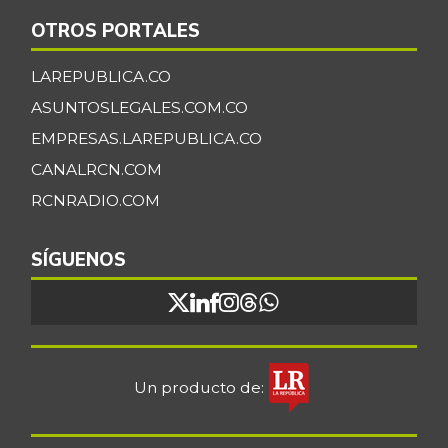
OTROS PORTALES
LAREPUBLICA.CO
ASUNTOSLEGALES.COM.CO
EMPRESAS.LAREPUBLICA.CO
CANALRCN.COM
RCNRADIO.COM
SÍGUENOS
Un producto de: