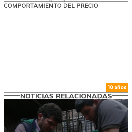
COMPORTAMIENTO DEL PRECIO
10 años
NOTICIAS RELACIONADAS