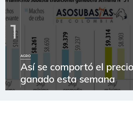
1
AGRO
Así se comportó el precio
ganado esta semana