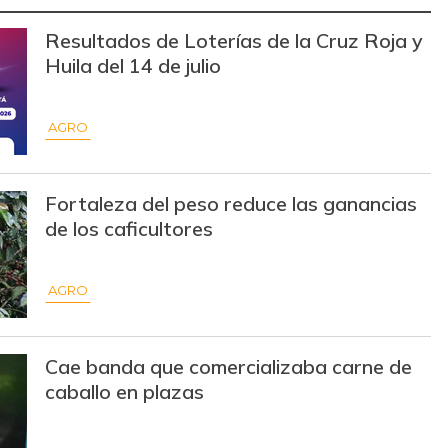
Resultados de Loterías de la Cruz Roja y
Huila del 14 de julio
AGRO
Fortaleza del peso reduce las ganancias
de los caficultores
AGRO
Cae banda que comercializaba carne de
caballo en plazas