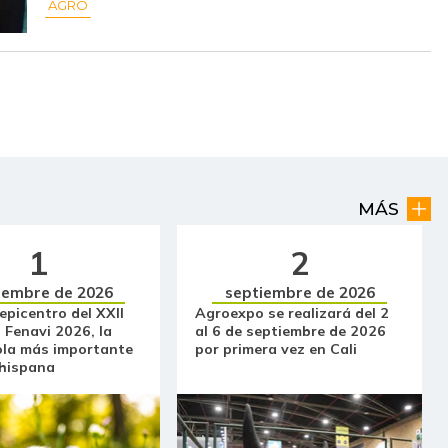
AGRO
MÁS
1
2
iembre de 2026
septiembre de 2026
 epicentro del XXII
Agroexpo se realizará del 2
 Fenavi 2026, la
al 6 de septiembre de 2026
ola más importante
por primera vez en Cali
 hispana