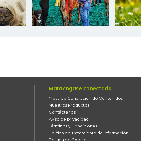
Manténgase conectado
Mesa de Generación de Contenidos
Nuestros Productos
Contáctenos
Aviso de privacidad
Términos y Condiciones
Política de Tratamiento de Información
Política de Cookies