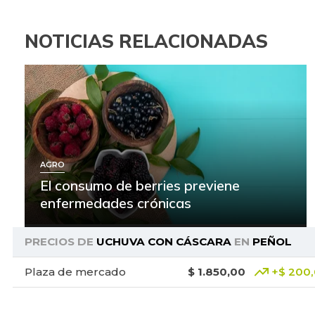
NOTICIAS RELACIONADAS
AGRO
El consumo de berries previene
enfermedades crónicas
PRECIOS DE
UCHUVA CON CÁSCARA
EN
PEÑOL
Plaza de mercado
$ 1.850,00
+$ 200