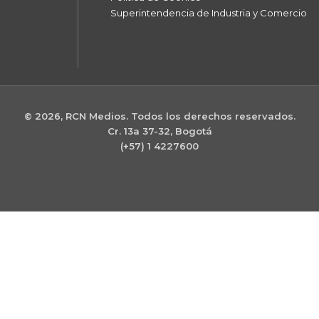
Superintendencia de Industria y Comercio
© 2026, RCN Medios. Todos los derechos reservados.
Cr. 13a 37-32, Bogotá
(+57) 1 4227600