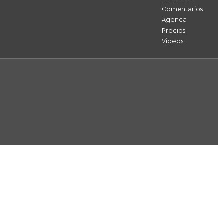
Comentarios
Agenda
Precios
Videos