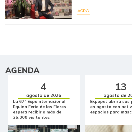
AGRO
AGENDA
4
13
agosto de 2026
agosto de 2
La 67ª ExpoInternacional
Expopet abrirá sus 
Equina Feria de las Flores
en agosto con activ
espera recibir a más de
espacios para masc
25.000 visitantes