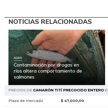
NOTICIAS RELACIONADAS
AGRO
Contaminación por drogas en
ríos altera comportamiento de
salmones
PRECIOS DE
CAMARÓN TITÍ PRECOCIDO ENTERO
E
Plaza de mercado
$ 47.000,00