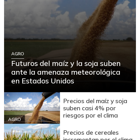
AGRO
Futuros del maíz y la soja suben
ante la amenaza meteorológica
en Estados Unidos
Precios del maíz y soja
suben casi 4% por
riesgos por el clima
AGRO
Precios de cereales
incrementan por el clima