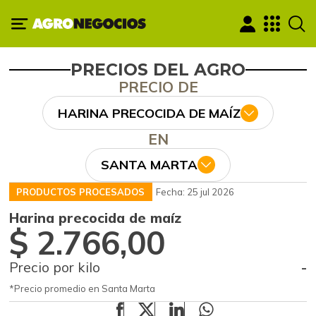
PRECIOS DEL AGRO
PRECIO DE
HARINA PRECOCIDA DE MAÍZ
EN
SANTA MARTA
PRODUCTOS PROCESADOS
Fecha: 25 jul 2026
Harina precocida de maíz
$ 2.766,00
Precio por kilo
-
*Precio promedio en Santa Marta