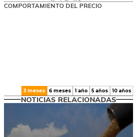
COMPORTAMIENTO DEL PRECIO
3 meses
6 meses
1 año
5 años
10 años
NOTICIAS RELACIONADAS