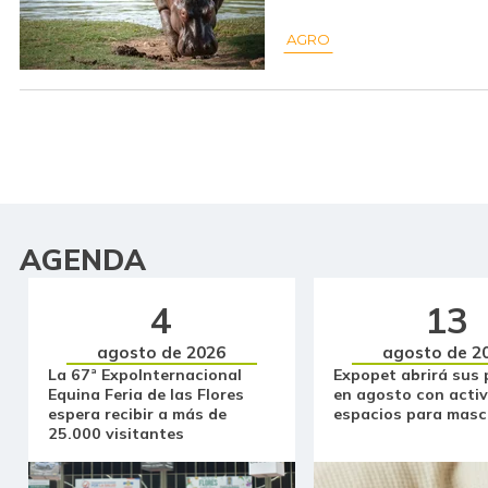
AGRO
AGENDA
4
13
agosto de 2026
agosto de 2
La 67ª ExpoInternacional
Expopet abrirá sus 
Equina Feria de las Flores
en agosto con activ
espera recibir a más de
espacios para masc
25.000 visitantes