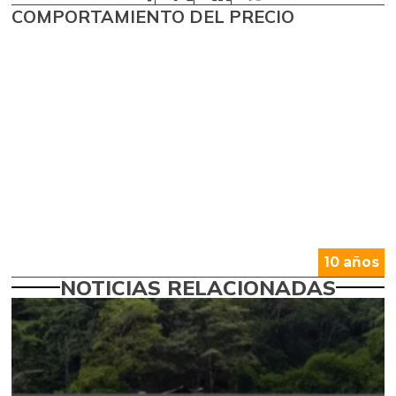
COMPORTAMIENTO DEL PRECIO
10 años
NOTICIAS RELACIONADAS