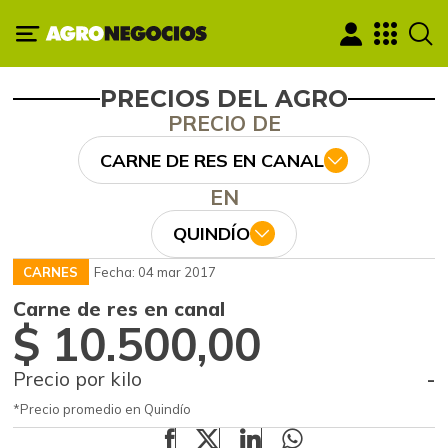
PRECIOS DEL AGRO
PRECIO DE
CARNE DE RES EN CANAL
EN
QUINDÍO
CARNES
Fecha: 04 mar 2017
Carne de res en canal
$ 10.500,00
Precio por kilo
-
*Precio promedio en Quindío