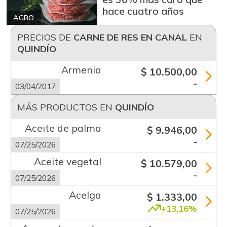
hace cuatro años
AGRO
PRECIOS DE
CARNE DE RES EN CANAL
EN
QUINDÍO
Armenia
$ 10.500,00
-
03/04/2017
MÁS PRODUCTOS EN
QUINDÍO
Aceite de palma
$ 9.946,00
-
07/25/2026
Aceite vegetal
$ 10.579,00
-
07/25/2026
Acelga
$ 1.333,00
+13,16%
07/25/2026