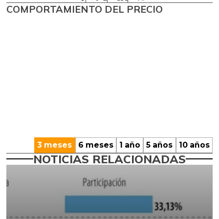
COMPORTAMIENTO DEL PRECIO
3 meses
6 meses
1 año
5 años
10 años
NOTICIAS RELACIONADAS