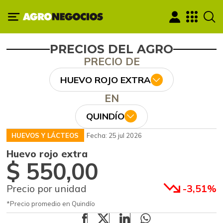
PRECIOS DEL AGRO
PRECIO DE
HUEVO ROJO EXTRA
EN
QUINDÍO
HUEVOS Y LÁCTEOS
Fecha: 25 jul 2026
Huevo rojo extra
$ 550,00
Precio por unidad
-3,51%
*Precio promedio en Quindío