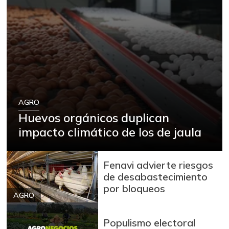
AGRO
Huevos orgánicos duplican
impacto climático de los de jaula
Fenavi advierte riesgos
de desabastecimiento
por bloqueos
AGRO
Populismo electoral