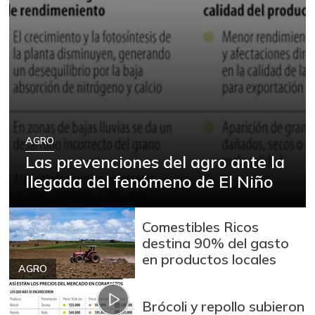
AGRO
Las prevenciones del agro ante la
llegada del fenómeno de El Niño
Comestibles Ricos
destina 90% del gasto
en productos locales
AGRO
Brócoli y repollo subieron