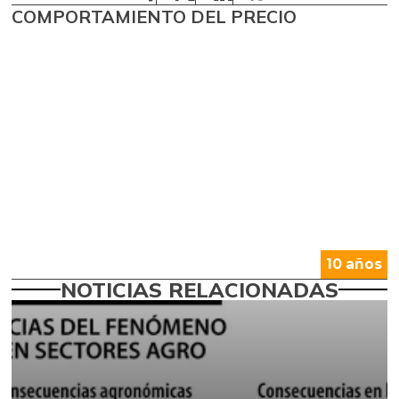
COMPORTAMIENTO DEL PRECIO
10 años
NOTICIAS RELACIONADAS