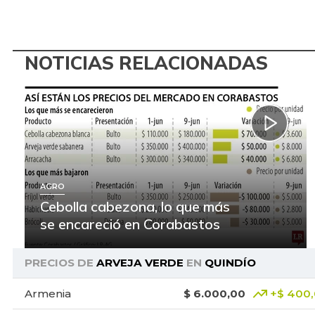
NOTICIAS RELACIONADAS
AGRO
Cebolla cabezona, lo que más
se encareció en Corabastos
PRECIOS DE
ARVEJA VERDE
EN
QUINDÍO
Armenia
$ 6.000,00
+$ 400