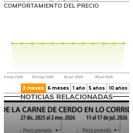
COMPORTAMIENTO DEL PRECIO
3 meses
6 meses
1 año
5 años
10 años
NOTICIAS RELACIONADAS