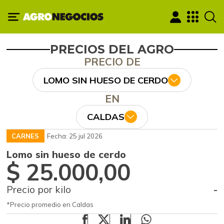
PRECIOS DEL AGRO
PRECIO DE
LOMO SIN HUESO DE CERDO
EN
CALDAS
CARNES
Fecha: 25 jul 2026
Lomo sin hueso de cerdo
$ 25.000,00
Precio por kilo
-
*Precio promedio en Caldas