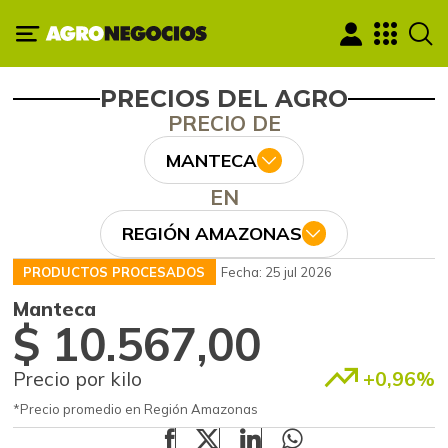
PRECIOS DEL AGRO
PRECIO DE
MANTECA
EN
REGIÓN AMAZONAS
PRODUCTOS PROCESADOS
Fecha: 25 jul 2026
Manteca
$ 10.567,00
Precio por kilo
+0,96%
*Precio promedio en Región Amazonas