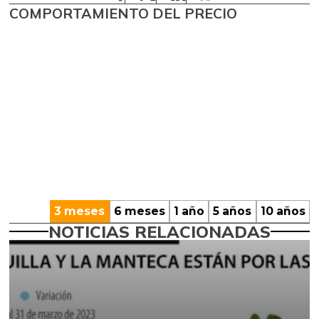
COMPORTAMIENTO DEL PRECIO
3 meses
6 meses
1 año
5 años
10 años
NOTICIAS RELACIONADAS