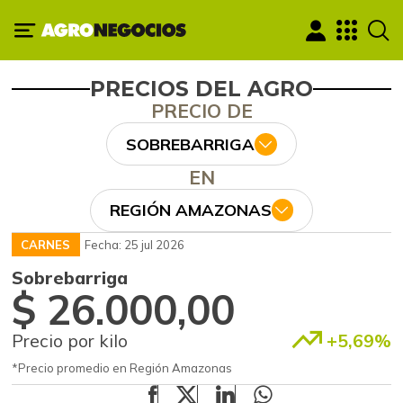
PRECIOS DEL AGRO
PRECIO DE
SOBREBARRIGA
EN
REGIÓN AMAZONAS
CARNES
Fecha: 25 jul 2026
Sobrebarriga
$ 26.000,00
Precio por kilo
+5,69%
*Precio promedio en Región Amazonas