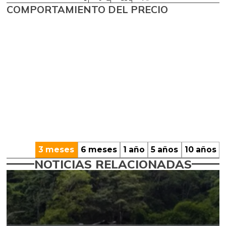
COMPORTAMIENTO DEL PRECIO
3 meses
6 meses
1 año
5 años
10 años
NOTICIAS RELACIONADAS