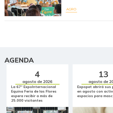
AGRO
AGENDA
4
13
agosto de 2026
agosto de 2
La 67ª ExpoInternacional
Expopet abrirá sus 
Equina Feria de las Flores
en agosto con activ
espera recibir a más de
espacios para masc
25.000 visitantes