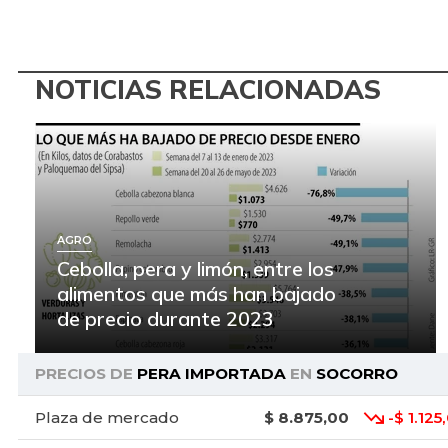
NOTICIAS RELACIONADAS
AGRO
Cebolla, pera y limón, entre los
alimentos que más han bajado
de precio durante 2023
PRECIOS DE
PERA IMPORTADA
EN
SOCORRO
Plaza de mercado
$ 8.875,00
-$ 1.125