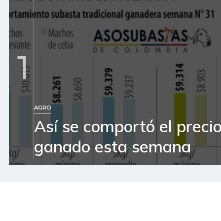
1
AGRO
Así se comportó el precio
ganado esta semana