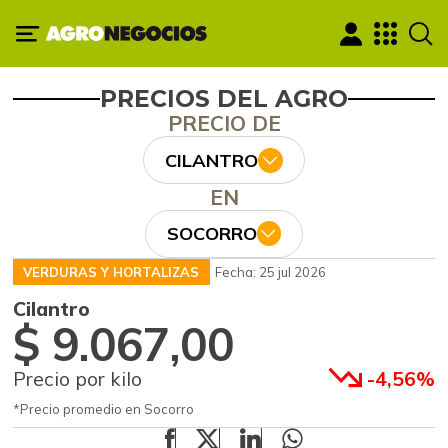
PRECIOS DEL AGRO
PRECIO DE
CILANTRO
EN
SOCORRO
VERDURAS Y HORTALIZAS
Fecha: 25 jul 2026
Cilantro
$ 9.067,00
Precio por kilo
-4,56%
*Precio promedio en Socorro