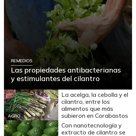
REMEDIOS
Las propiedades antibacterianas
y estimulantes del cilantro
La acelga, la cebolla y el
cilantro, entre los
alimentos que más
subieron en Corabastos
AGRO
Con nanotecnología y
extracto de cilantro se