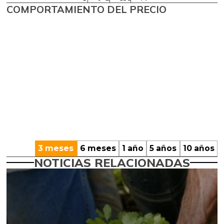
COMPORTAMIENTO DEL PRECIO
3 meses
6 meses
1 año
5 años
10 años
NOTICIAS RELACIONADAS