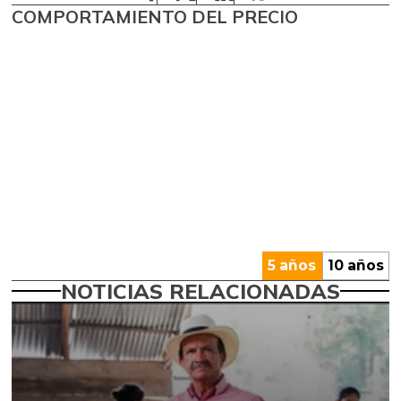
COMPORTAMIENTO DEL PRECIO
5 años
10 años
NOTICIAS RELACIONADAS