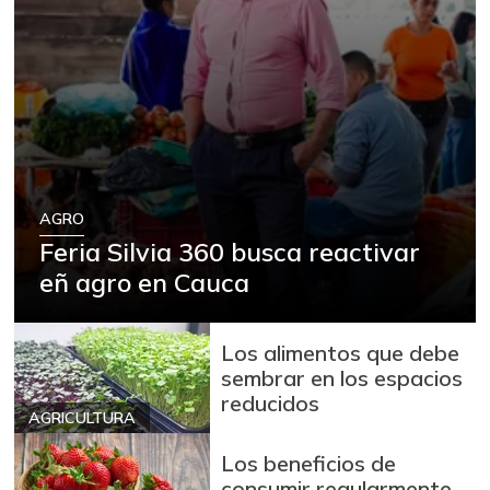
AGRO
Feria Silvia 360 busca reactivar
eñ agro en Cauca
Los alimentos que debe
sembrar en los espacios
reducidos
AGRICULTURA
Los beneficios de
consumir regularmente