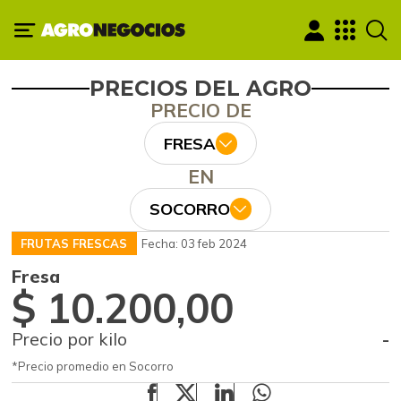
PRECIOS DEL AGRO
PRECIO DE
FRESA
EN
SOCORRO
FRUTAS FRESCAS
Fecha: 03 feb 2024
Fresa
$ 10.200,00
Precio por kilo
-
*Precio promedio en Socorro