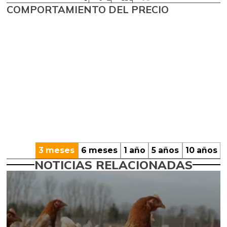
COMPORTAMIENTO DEL PRECIO
3 meses
6 meses
1 año
5 años
10 años
NOTICIAS RELACIONADAS