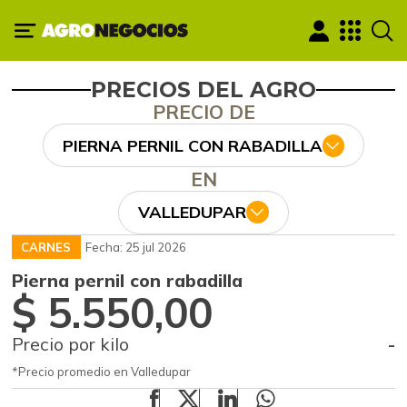
PRECIOS DEL AGRO
PRECIO DE
PIERNA PERNIL CON RABADILLA
EN
VALLEDUPAR
CARNES
Fecha: 25 jul 2026
Pierna pernil con rabadilla
$ 5.550,00
Precio por kilo
-
*Precio promedio en Valledupar