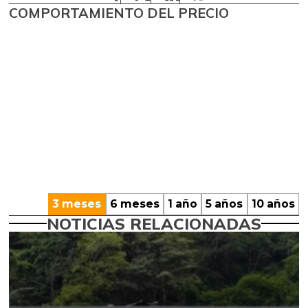
COMPORTAMIENTO DEL PRECIO
3 meses
6 meses
1 año
5 años
10 años
NOTICIAS RELACIONADAS