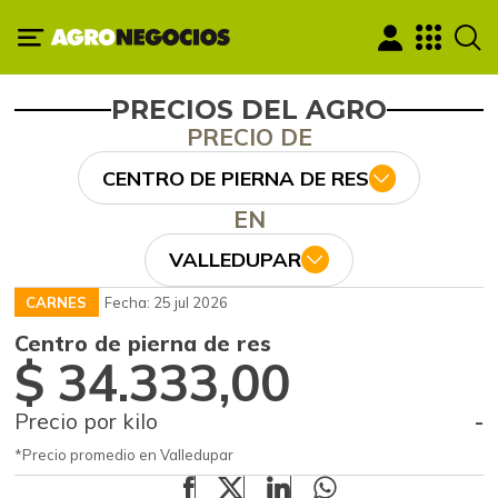
PRECIOS DEL AGRO
PRECIO DE
CENTRO DE PIERNA DE RES
EN
VALLEDUPAR
CARNES
Fecha: 25 jul 2026
Centro de pierna de res
$ 34.333,00
Precio por kilo
-
*Precio promedio en Valledupar