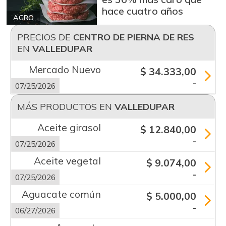
hace cuatro años
AGRO
PRECIOS DE
CENTRO DE PIERNA DE RES
EN
VALLEDUPAR
Mercado Nuevo
$ 34.333,00
-
07/25/2026
MÁS PRODUCTOS EN
VALLEDUPAR
Aceite girasol
$ 12.840,00
-
07/25/2026
Aceite vegetal
$ 9.074,00
-
07/25/2026
Aguacate común
$ 5.000,00
-
06/27/2026