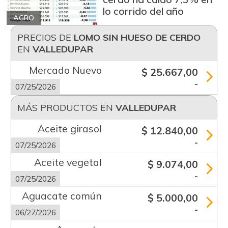
lo corrido del año
AGRO
PRECIOS DE
LOMO SIN HUESO DE CERDO
EN
VALLEDUPAR
Mercado Nuevo
$ 25.667,00
-
07/25/2026
MÁS PRODUCTOS EN
VALLEDUPAR
Aceite girasol
$ 12.840,00
-
07/25/2026
Aceite vegetal
$ 9.074,00
-
07/25/2026
Aguacate común
$ 5.000,00
-
06/27/2026