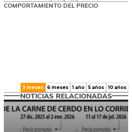
COMPORTAMIENTO DEL PRECIO
3 meses
6 meses
1 año
5 años
10 años
NOTICIAS RELACIONADAS