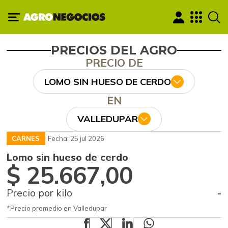
PRECIOS DEL AGRO
PRECIO DE
LOMO SIN HUESO DE CERDO
EN
VALLEDUPAR
CARNES
Fecha: 25 jul 2026
Lomo sin hueso de cerdo
$ 25.667,00
Precio por kilo
-
*Precio promedio en Valledupar