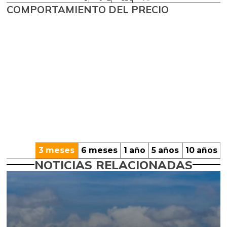
COMPORTAMIENTO DEL PRECIO
3 meses
6 meses
1 año
5 años
10 años
NOTICIAS RELACIONADAS