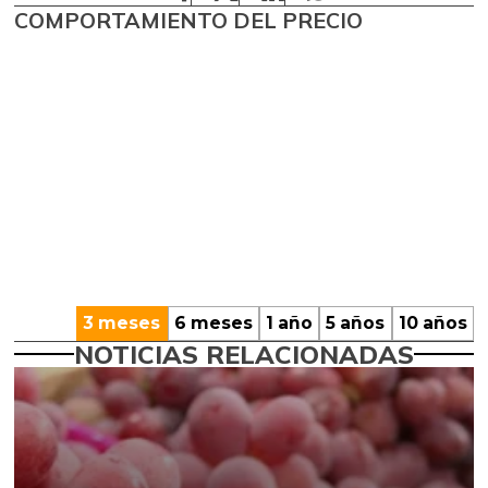
COMPORTAMIENTO DEL PRECIO
3 meses
6 meses
1 año
5 años
10 años
NOTICIAS RELACIONADAS