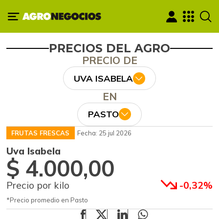
PRECIOS DEL AGRO
PRECIO DE
UVA ISABELA
EN
PASTO
FRUTAS FRESCAS
Fecha: 25 jul 2026
Uva Isabela
$ 4.000,00
Precio por kilo
-0,32%
*Precio promedio en Pasto