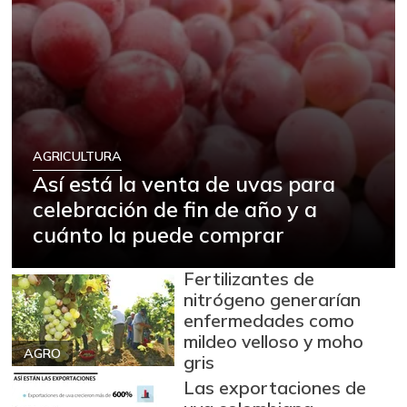
AGRICULTURA
Así está la venta de uvas para
celebración de fin de año y a
cuánto la puede comprar
Fertilizantes de
nitrógeno generarían
enfermedades como
mildeo velloso y moho
AGRO
gris
Las exportaciones de