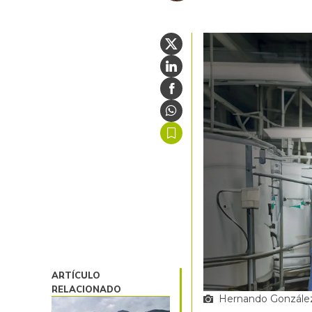
ARTÍCULO
RELACIONADO
Hernando González