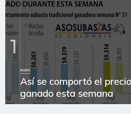
1
AGRO
Así se comportó el precio
ganado esta semana