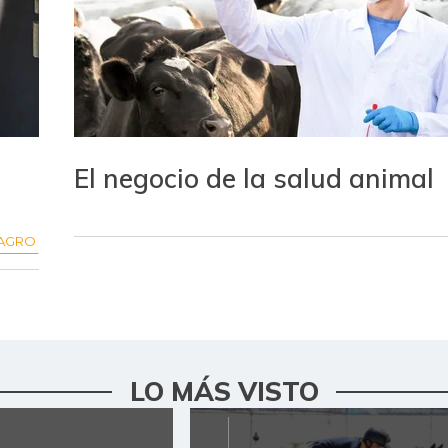
El negocio de la salud animal
AGRO
LO MÁS VISTO