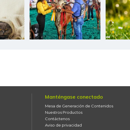
Manténgase conectado
Mesa de Generación de Contenidos
Nuestros Productos
Contáctenos
Aviso de privacidad