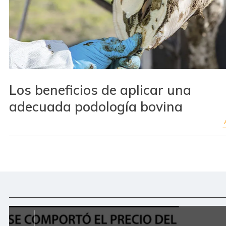
Los beneficios de aplicar una
adecuada podología bovina