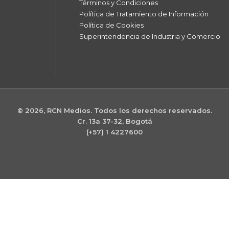
Términos y Condiciones
Política de Tratamiento de Información
Política de Cookies
Superintendencia de Industria y Comercio
© 2026, RCN Medios. Todos los derechos reservados.
Cr. 13a 37-32, Bogotá
(+57) 1 4227600