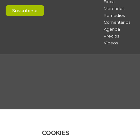
Finca
Mercados
Suscribirse
Remedios
Comentarios
Agenda
Precios
Videos
COOKIES