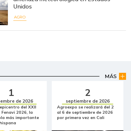
Unidos
AGRO
MÁS
1
2
iembre de 2026
septiembre de 2026
 epicentro del XXII
Agroexpo se realizará del 2
 Fenavi 2026, la
al 6 de septiembre de 2026
ola más importante
por primera vez en Cali
 hispana