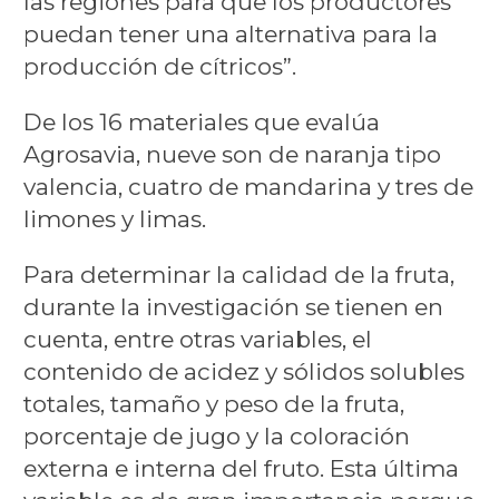
las regiones para que los productores
puedan tener una alternativa para la
producción de cítricos”.
De los 16 materiales que evalúa
Agrosavia, nueve son de naranja tipo
valencia, cuatro de mandarina y tres de
limones y limas.
Para determinar la calidad de la fruta,
durante la investigación se tienen en
cuenta, entre otras variables, el
contenido de acidez y sólidos solubles
totales, tamaño y peso de la fruta,
porcentaje de jugo y la coloración
externa e interna del fruto. Esta última