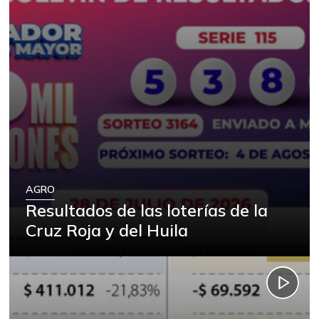
AGRO
Resultados de las loterías de la
Cruz Roja y del Huila