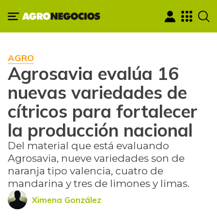
AGRO
Agrosavia evalúa 16
nuevas variedades de
cítricos para fortalecer
la producción nacional
Del material que está evaluando
Agrosavia, nueve variedades son de
naranja tipo valencia, cuatro de
mandarina y tres de limones y limas.
Ximena González