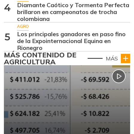
Diamante Caótico y Tormenta Perfecta
4
brillaron en campeonatos de trocha
colombiana
AGRO
Los principales ganadores en paso fino
5
de la Expointernacional Equina en
Rionegro
MÁS CONTENIDO DE
MÁS
AGRICULTURA