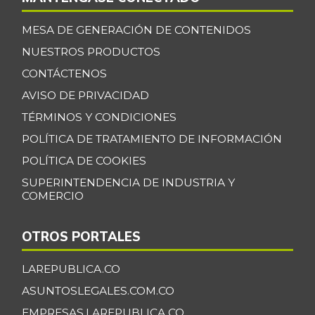
MESA DE GENERACIÓN DE CONTENIDOS
NUESTROS PRODUCTOS
CONTÁCTENOS
AVISO DE PRIVACIDAD
TÉRMINOS Y CONDICIONES
POLÍTICA DE TRATAMIENTO DE INFORMACIÓN
POLÍTICA DE COOKIES
SUPERINTENDENCIA DE INDUSTRIA Y
COMERCIO
OTROS PORTALES
LAREPUBLICA.CO
ASUNTOSLEGALES.COM.CO
EMPRESAS.LAREPUBLICA.CO