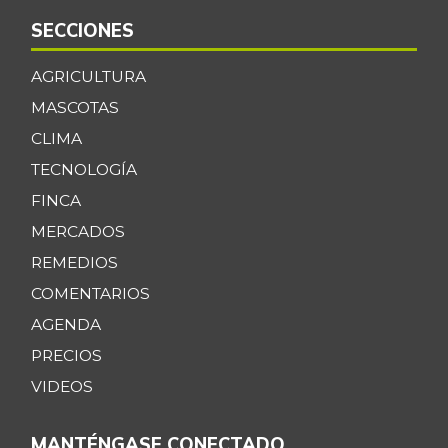
SECCIONES
AGRICULTURA
MASCOTAS
CLIMA
TECNOLOGÍA
FINCA
MERCADOS
REMEDIOS
COMENTARIOS
AGENDA
PRECIOS
VIDEOS
MANTÉNGASE CONECTADO