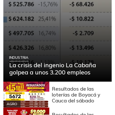
INDUSTRIA
La crisis del ingenio La Cabaña
golpea a unos 3.200 empleos
Resultados de las
loterías de Boyacá y
Cauca del sábado
AGRO
Resultados de las