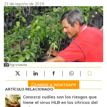
23 de agosto de 2019
Agrosavia
UNIRSE A WHATSAPP
ARTÍCULO RELACIONADO
Conozca cuáles son los riesgos que
tiene el virus HLB en los cítricos del