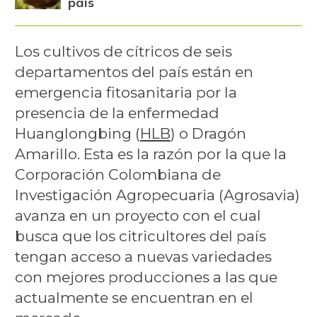
país
Los cultivos de cítricos de seis
departamentos del país están en
emergencia fitosanitaria por la
presencia de la enfermedad
Huanglongbing (
HLB
) o Dragón
Amarillo. Esta es la razón por la que la
Corporación Colombiana de
Investigación Agropecuaria (Agrosavia)
avanza en un proyecto con el cual
busca que los citricultores del país
tengan acceso a nuevas variedades
con mejores producciones a las que
actualmente se encuentran en el