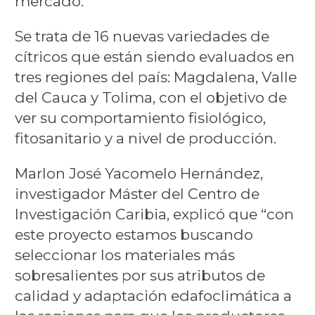
mercado.
Se trata de 16 nuevas variedades de
cítricos que están siendo evaluados en
tres regiones del país: Magdalena, Valle
del Cauca y Tolima, con el objetivo de
ver su comportamiento fisiológico,
fitosanitario y a nivel de producción.
Marlon José Yacomelo Hernández,
investigador Máster del Centro de
Investigación Caribia, explicó que “con
este proyecto estamos buscando
seleccionar los materiales más
sobresalientes por sus atributos de
calidad y adaptación edafoclimática a