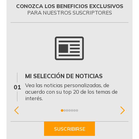
CONOZCA LOS BENEFICIOS EXCLUSIVOS
PARA NUESTROS SUSCRIPTORES
MI SELECCIÓN DE NOTICIAS
0
Vea las noticias personalizadas, de
01
acuerdo con su top 20 de los temas de
interés.
Item
1
of
SUSCRIBIRSE
7