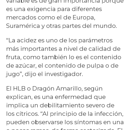
variable es de gran importancia porque
es una exigencia para diferentes
mercados como el de Europa,
Suramérica y otras partes del mundo.
“La acidez es uno de los parámetros
más importantes a nivel de calidad de
fruta, como también lo es el contenido
de azúcar, el contenido de pulpa o de
jugo”, dijo el investigador.
El HLB o Dragón Amarillo, según
explican, es una enfermedad que
implica un debilitamiento severo de
los cítricos. “Al principio de la infección,
pueden observarse los síntomas en una