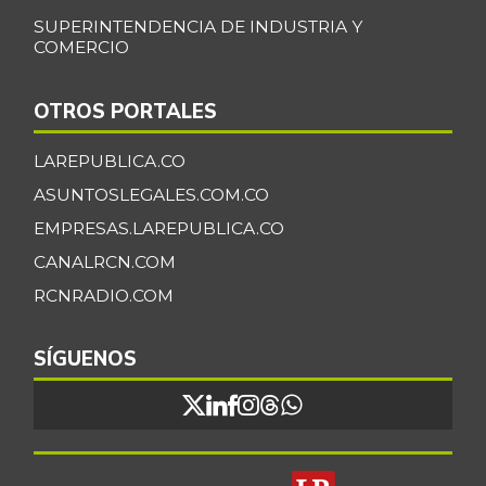
SUPERINTENDENCIA DE INDUSTRIA Y
COMERCIO
OTROS PORTALES
LAREPUBLICA.CO
ASUNTOSLEGALES.COM.CO
EMPRESAS.LAREPUBLICA.CO
CANALRCN.COM
RCNRADIO.COM
SÍGUENOS