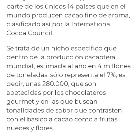
parte de los únicos 14 países que en el
mundo producen cacao fino de aroma,
clasificado así por la International
Cocoa Council.
Se trata de un nicho específico que
dentro de la producción cacaotera
mundial, estimada al año en 4 millones
de toneladas, sólo representa el 7%, es
decir, unas 280.000, que son
apetecidas por los chocolateros
gourmet y en las que buscan
tonalidades de sabor que contrasten
con el básico a cacao como a frutas,
nueces y flores.