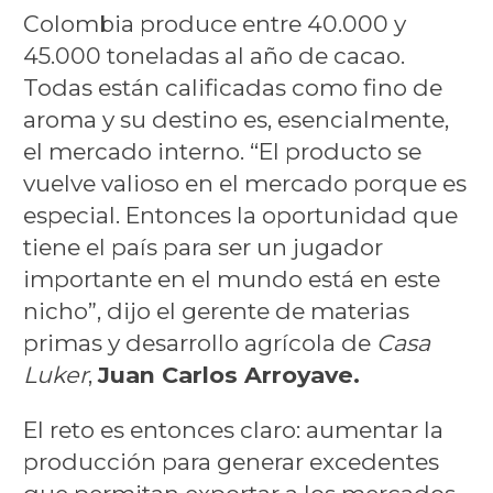
Colombia produce entre 40.000 y
45.000 toneladas al año de cacao.
Todas están calificadas como fino de
aroma y su destino es, esencialmente,
el mercado interno. “El producto se
vuelve valioso en el mercado porque es
especial. Entonces la oportunidad que
tiene el país para ser un jugador
importante en el mundo está en este
nicho”, dijo el gerente de materias
primas y desarrollo agrícola de
Casa
Luker
,
Juan Carlos Arroyave.
El reto es entonces claro: aumentar la
producción para generar excedentes