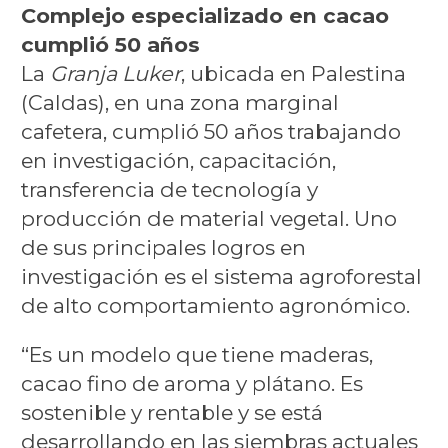
Complejo especializado en cacao
cumplió 50 años
La
Granja Luker
, ubicada en Palestina
(Caldas), en una zona marginal
cafetera, cumplió 50 años trabajando
en investigación, capacitación,
transferencia de tecnología y
producción de material vegetal. Uno
de sus principales logros en
investigación es el sistema agroforestal
de alto comportamiento agronómico.
“Es un modelo que tiene maderas,
cacao fino de aroma y plátano. Es
sostenible y rentable y se está
desarrollando en las siembras actuales