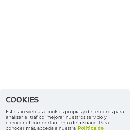
COOKIES
Este sitio web usa cookies propias y de terceros para
analizar el tráfico, mejorar nuestros servicio y
conocer el comportamiento del usuario. Para
conocer más, acceda a nuestra.
Política de