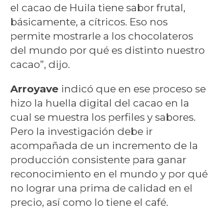
el cacao de Huila tiene sabor frutal,
básicamente, a cítricos. Eso nos
permite mostrarle a los chocolateros
del mundo por qué es distinto nuestro
cacao”, dijo.
Arroyave
indicó que en ese proceso se
hizo la huella digital del cacao en la
cual se muestra los perfiles y sabores.
Pero la investigación debe ir
acompañada de un incremento de la
producción consistente para ganar
reconocimiento en el mundo y por qué
no lograr una prima de calidad en el
precio, así como lo tiene el café.