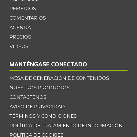
REMEDIOS
COMENTARIOS
AGENDA
PRECIOS
VIDEOS
MANTÉNGASE CONECTADO
MESA DE GENERACIÓN DE CONTENIDOS
NUESTROS PRODUCTOS
CONTÁCTENOS
AVISO DE PRIVACIDAD
TÉRMINOS Y CONDICIONES
POLÍTICA DE TRATAMIENTO DE INFORMACIÓN
POLÍTICA DE COOKIES