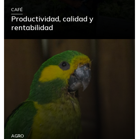
CAFÉ
Productividad, calidad y
rentabilidad
AGRO