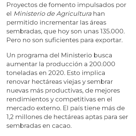
Proyectos de fomento impulsados por
el
Ministerio de Agricultura
han
permitido incrementar las áreas
sembradas, que hoy son unas 135.000.
Pero no son suficientes para exportar.
Un programa del Ministerio busca
aumentar la producción a 200.000
toneladas en 2020. Esto implica
renovar hectáreas viejas y sembrar
nuevas más productivas, de mejores
rendimientos y competitivas en el
mercado externo. El país tiene más de
1,2 millones de hectáreas aptas para ser
sembradas en cacao.