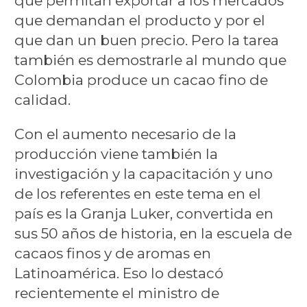
que permitan exportar a los mercados
que demandan el producto y por el
que dan un buen precio. Pero la tarea
también es demostrarle al mundo que
Colombia produce un cacao fino de
calidad.
Con el aumento necesario de la
producción viene también la
investigación y la capacitación y uno
de los referentes en este tema en el
país es la Granja Luker, convertida en
sus 50 años de historia, en la escuela de
cacaos finos y de aromas en
Latinoamérica. Eso lo destacó
recientemente el ministro de