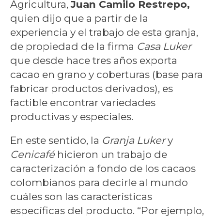
Agricultura,
Juan Camilo Restrepo,
quien dijo que a partir de la
experiencia y el trabajo de esta granja,
de propiedad de la firma
Casa Luker
que desde hace tres años exporta
cacao en grano y coberturas (base para
fabricar productos derivados), es
factible encontrar variedades
productivas y especiales.
En este sentido, la
Granja Luker
y
Cenicafé
hicieron un trabajo de
caracterización a fondo de los cacaos
colombianos para decirle al mundo
cuáles son las características
específicas del producto. “Por ejemplo,