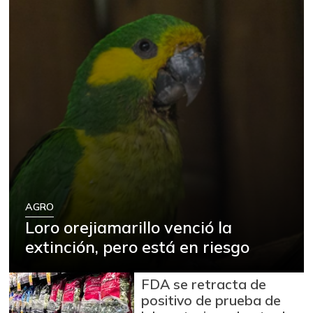
AGRO
Loro orejiamarillo venció la
extinción, pero está en riesgo
FDA se retracta de
positivo de prueba de