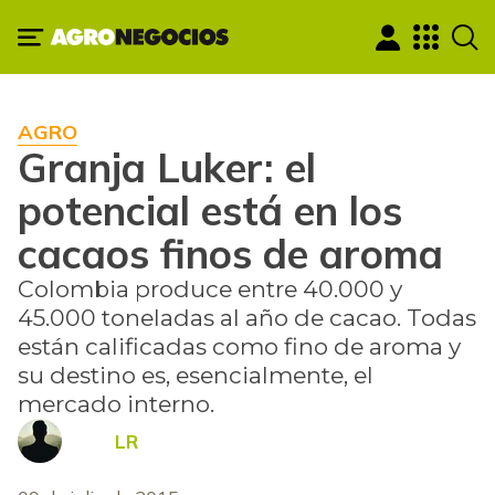
AGRO
Granja Luker: el
potencial está en los
cacaos finos de aroma
Colombia produce entre 40.000 y
45.000 toneladas al año de cacao. Todas
están calificadas como fino de aroma y
su destino es, esencialmente, el
mercado interno.
LR