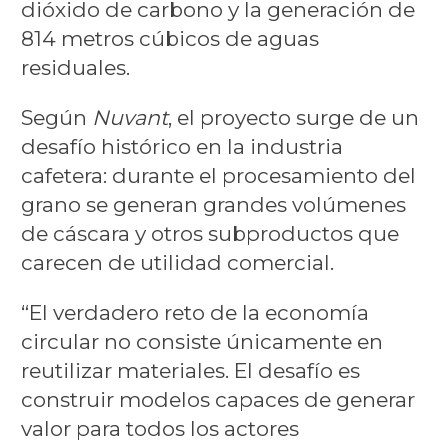
dióxido de carbono y la generación de
814 metros cúbicos de aguas
residuales.
Según
Nuvant
, el proyecto surge de un
desafío histórico en la industria
cafetera: durante el procesamiento del
grano se generan grandes volúmenes
de cáscara y otros subproductos que
carecen de utilidad comercial.
“El verdadero reto de la economía
circular no consiste únicamente en
reutilizar materiales. El desafío es
construir modelos capaces de generar
valor para todos los actores