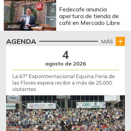
Fedecafe anuncia
apertura de tienda de
café en Mercado Libre
AGRO
AGENDA
MÁS
4
agosto de 2026
La 67ª ExpoInternacional Equina Feria de
las Flores espera recibir a más de 25.000
visitantes