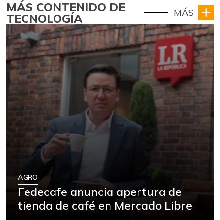
MÁS CONTENIDO DE
MÁS
TECNOLOGÍA
AGRO
Fedecafe anuncia apertura de
tienda de café en Mercado Libre