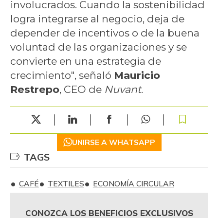
involucrados. Cuando la sostenibilidad
logra integrarse al negocio, deja de
depender de incentivos o de la buena
voluntad de las organizaciones y se
convierte en una estrategia de
crecimiento", señaló
Mauricio
Restrepo
, CEO de
Nuvant
.
UNIRSE A WHATSAPP
TAGS
CAFÉ
TEXTILES
ECONOMÍA CIRCULAR
CONOZCA LOS BENEFICIOS EXCLUSIVOS