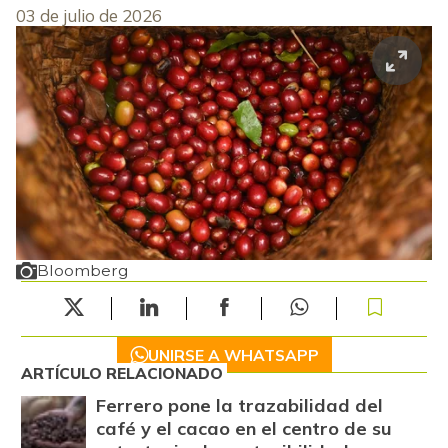
03 de julio de 2026
Bloomberg
UNIRSE A WHATSAPP
ARTÍCULO RELACIONADO
Ferrero pone la trazabilidad del
café y el cacao en el centro de su