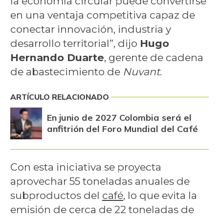
la economía circular puede convertirse
en una ventaja competitiva capaz de
conectar innovación, industria y
desarrollo territorial”, dijo
Hugo
Hernando Duarte
, gerente de cadena
de abastecimiento de
Nuvant
.
ARTÍCULO RELACIONADO
En junio de 2027 Colombia será el
anfitrión del Foro Mundial del Café
Con esta iniciativa se proyecta
aprovechar 55 toneladas anuales de
subproductos del
café
, lo que evita la
emisión de cerca de 22 toneladas de