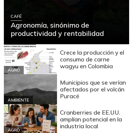
CAFÉ
Agronomía, sinónimo de
productividad y rentabilidad
Crece la producción y el
consumo de carne
wagyu en Colombia
AGRO
Municipios que se verían
afectados por el volcán
Puracé
AMBIENTE
Cranberries de EE.UU.
amplían potencial en la
industria local
AGRO