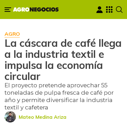
AGRO
La cáscara de café llega
a la industria textil e
impulsa la economía
circular
El proyecto pretende aprovechar 55
toneladas de pulpa fresca de café por
año y permite diversificar la industria
textil y cafetera
Mateo Medina Ariza