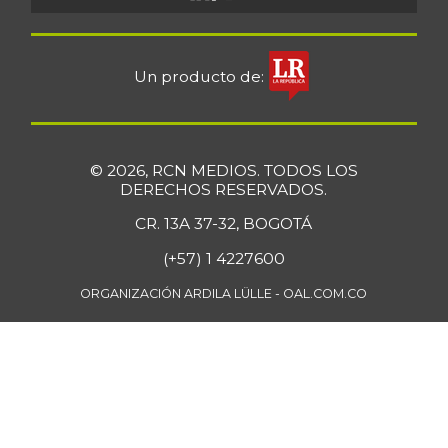
Un producto de:
© 2026, RCN MEDIOS. TODOS LOS
DERECHOS RESERVADOS.
CR. 13A 37-32, BOGOTÁ
(+57) 1 4227600
ORGANIZACIÓN ARDILA LÜLLE - OAL.COM.CO