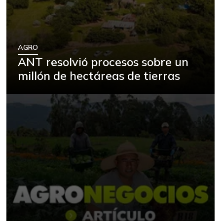
AGRO
ANT resolvió procesos sobre un
millón de hectáreas de tierras