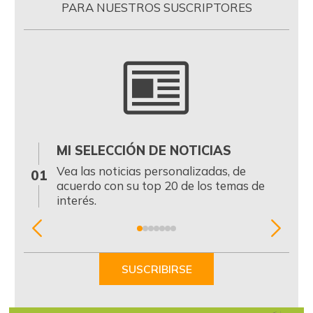
PARA NUESTROS SUSCRIPTORES
MI SELECCIÓN DE NOTICIAS
0
Vea las noticias personalizadas, de
01
acuerdo con su top 20 de los temas de
interés.
Item
1
of
SUSCRIBIRSE
7