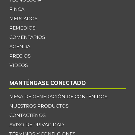
FINCA
MERCADOS
REMEDIOS
COMENTARIOS
AGENDA
PRECIOS
VIDEOS
MANTÉNGASE CONECTADO
MESA DE GENERACIÓN DE CONTENIDOS
NUESTROS PRODUCTOS
CONTÁCTENOS
AVISO DE PRIVACIDAD
TÉRMINOS Y CONDICIONES