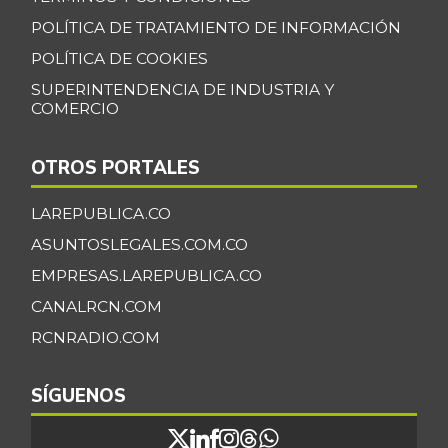
POLÍTICA DE TRATAMIENTO DE INFORMACIÓN
POLÍTICA DE COOKIES
SUPERINTENDENCIA DE INDUSTRIA Y
COMERCIO
OTROS PORTALES
LAREPUBLICA.CO
ASUNTOSLEGALES.COM.CO
EMPRESAS.LAREPUBLICA.CO
CANALRCN.COM
RCNRADIO.COM
SÍGUENOS