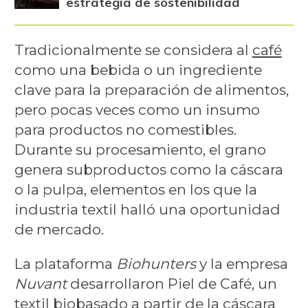
estrategia de sostenibilidad
Tradicionalmente se considera al
café
como una bebida o un ingrediente
clave para la preparación de alimentos,
pero pocas veces como un insumo
para productos no comestibles.
Durante su procesamiento, el grano
genera subproductos como la cáscara
o la pulpa, elementos en los que la
industria textil halló una oportunidad
de mercado.
La plataforma
Biohunters
y la empresa
Nuvant
desarrollaron Piel de Café, un
textil biobasado a partir de la cáscara