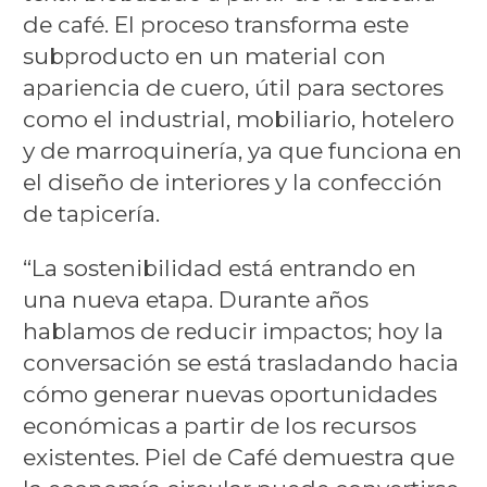
de café. El proceso transforma este
subproducto en un material con
apariencia de cuero, útil para sectores
como el industrial, mobiliario, hotelero
y de marroquinería, ya que funciona en
el diseño de interiores y la confección
de tapicería.
“La sostenibilidad está entrando en
una nueva etapa. Durante años
hablamos de reducir impactos; hoy la
conversación se está trasladando hacia
cómo generar nuevas oportunidades
económicas a partir de los recursos
existentes. Piel de Café demuestra que