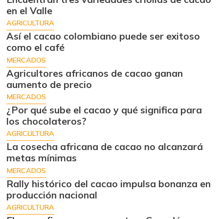
en el Valle
AGRICULTURA
Así el cacao colombiano puede ser exitoso
como el café
MERCADOS
Agricultores africanos de cacao ganan
aumento de precio
MERCADOS
¿Por qué sube el cacao y qué significa para
los chocolateros?
AGRICULTURA
La cosecha africana de cacao no alcanzará
metas mínimas
MERCADOS
Rally histórico del cacao impulsa bonanza en
producción nacional
AGRICULTURA