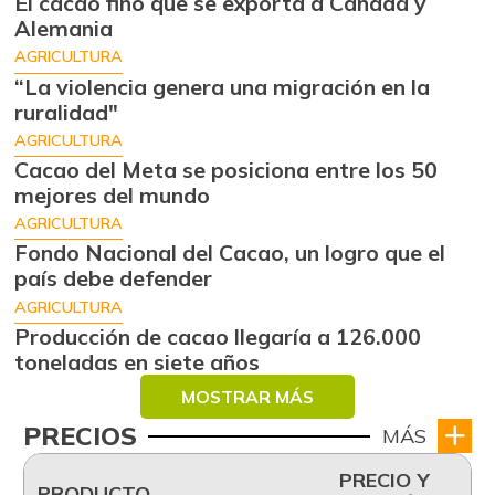
El cacao fino que se exporta a Canadá y
Alemania
AGRICULTURA
“La violencia genera una migración en la
ruralidad"
AGRICULTURA
Cacao del Meta se posiciona entre los 50
mejores del mundo
AGRICULTURA
Fondo Nacional del Cacao, un logro que el
país debe defender
AGRICULTURA
Producción de cacao llegaría a 126.000
toneladas en siete años
MOSTRAR MÁS
PRECIOS
MÁS
PRECIO Y
PRODUCTO