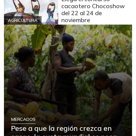
cacaotero Chocoshow
del 22 al 24 de
noviembre
AGRICULTURA
MERCADOS
Pese a que la región crezca en