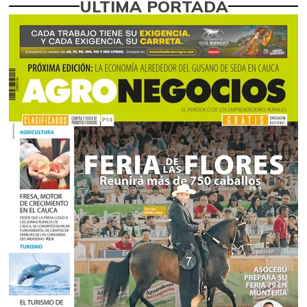
ÚLTIMA PORTADA