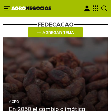
FEDECACAO
AGREGAR TEMA
AGRO
En 2050 el cambio climática