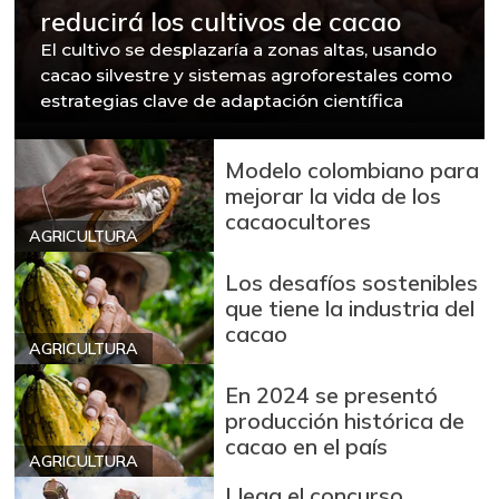
reducirá los cultivos de cacao
El cultivo se desplazaría a zonas altas, usando
cacao silvestre y sistemas agroforestales como
estrategias clave de adaptación científica
Modelo colombiano para
mejorar la vida de los
cacaocultores
AGRICULTURA
Los desafíos sostenibles
que tiene la industria del
cacao
AGRICULTURA
En 2024 se presentó
producción histórica de
cacao en el país
AGRICULTURA
Llega el concurso