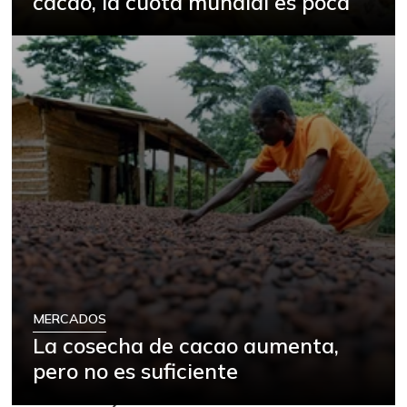
cacao, la cuota mundial es poca
MERCADOS
La cosecha de cacao aumenta,
pero no es suficiente