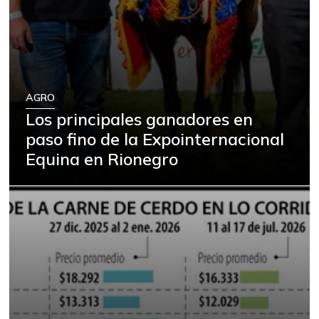
AGRO
Los principales ganadores en
paso fino de la Expointernacional
Equina en Rionegro