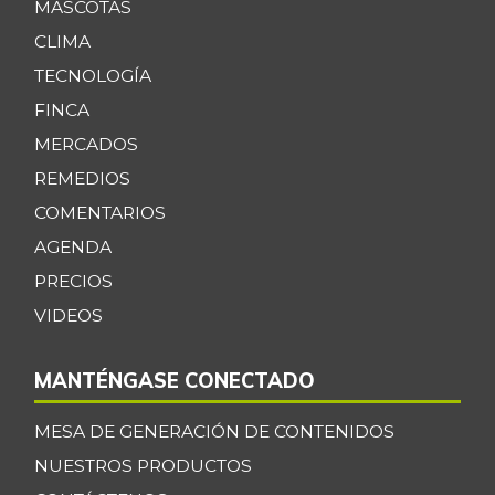
MASCOTAS
CLIMA
TECNOLOGÍA
FINCA
MERCADOS
REMEDIOS
COMENTARIOS
AGENDA
PRECIOS
VIDEOS
MANTÉNGASE CONECTADO
MESA DE GENERACIÓN DE CONTENIDOS
NUESTROS PRODUCTOS