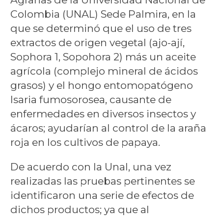
Colombia (UNAL) Sede Palmira, en la
que se determinó que el uso de tres
extractos de origen vegetal (ajo-ají,
Sophora 1, Sopohora 2) más un aceite
agrícola (complejo mineral de ácidos
grasos) y el hongo entomopatógeno
Isaria fumosorosea, causante de
enfermedades en diversos insectos y
ácaros; ayudarían al control de la araña
roja en los cultivos de papaya.
De acuerdo con la Unal, una vez
realizadas las pruebas pertinentes se
identificaron una serie de efectos de
dichos productos; ya que al