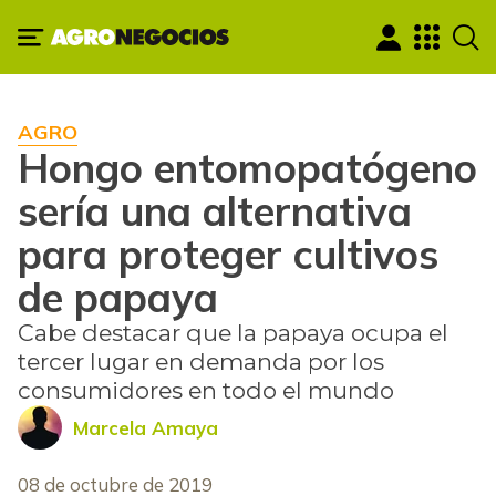
AGRO
Hongo entomopatógeno
sería una alternativa
para proteger cultivos
de papaya
Cabe destacar que la papaya ocupa el
tercer lugar en demanda por los
consumidores en todo el mundo
Marcela Amaya
08 de octubre de 2019