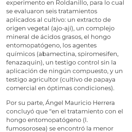
experimento en Roldanillo, para lo cual
se evaluaron seis tratamientos
aplicados al cultivo: un extracto de
origen vegetal (ajo-ají), un complejo
mineral de ácidos grasos, el hongo
entomopatógeno, los agentes
químicos (abamectina, spiromesifen,
fenazaquin), un testigo control sin la
aplicación de ningún compuesto, y un
testigo agricultor (cultivo de papaya
comercial en óptimas condiciones).
Por su parte, Ángel Mauricio Herrera
concluyó que “en el tratamiento con el
hongo entomopatógeno (I.
fumosorosea) se encontró la menor