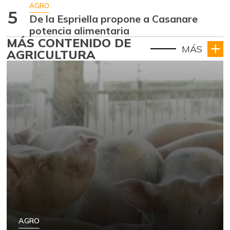
AGRO
5
De la Espriella propone a Casanare
potencia alimentaria
MÁS CONTENIDO DE
MÁS
AGRICULTURA
AGRO