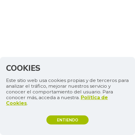
COOKIES
Este sitio web usa cookies propias y de terceros para
analizar el tráfico, mejorar nuestros servicio y
conocer el comportamiento del usuario. Para
conocer más, acceda a nuestra.
Política de
Cookies
.
ENTIENDO
TEMAS DE INTERÉS