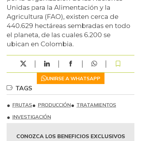
Unidas para la Alimentación y la
Agricultura (FAO), existen cerca de
440.629 hectáreas sembradas en todo
el planeta, de las cuales 6.200 se
ubican en Colombia.
UNIRSE A WHATSAPP
TAGS
FRUTAS
PRODUCCIÓN
TRATAMIENTOS
INVESTIGACIÓN
CONOZCA LOS BENEFICIOS EXCLUSIVOS