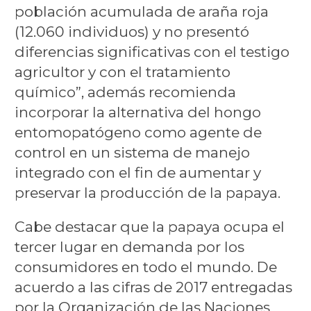
población acumulada de araña roja
(12.060 individuos) y no presentó
diferencias significativas con el testigo
agricultor y con el tratamiento
químico”, además recomienda
incorporar la alternativa del hongo
entomopatógeno como agente de
control en un sistema de manejo
integrado con el fin de aumentar y
preservar la producción de la papaya.
Cabe destacar que la papaya ocupa el
tercer lugar en demanda por los
consumidores en todo el mundo. De
acuerdo a las cifras de 2017 entregadas
por la Organización de las Naciones