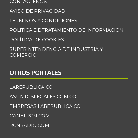
CONTÁCTENOS
AVISO DE PRIVACIDAD
TÉRMINOS Y CONDICIONES
POLÍTICA DE TRATAMIENTO DE INFORMACIÓN
POLÍTICA DE COOKIES
SUPERINTENDENCIA DE INDUSTRIA Y
COMERCIO
OTROS PORTALES
LAREPUBLICA.CO
ASUNTOSLEGALES.COM.CO
EMPRESAS.LAREPUBLICA.CO
CANALRCN.COM
RCNRADIO.COM