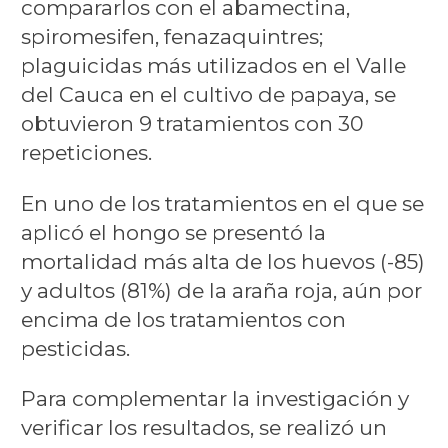
compararlos con el abamectina,
spiromesifen, fenazaquintres;
plaguicidas más utilizados en el Valle
del Cauca en el cultivo de papaya, se
obtuvieron 9 tratamientos con 30
repeticiones.
En uno de los tratamientos en el que se
aplicó el hongo se presentó la
mortalidad más alta de los huevos (-85)
y adultos (81%) de la araña roja, aún por
encima de los tratamientos con
pesticidas.
Para complementar la investigación y
verificar los resultados, se realizó un