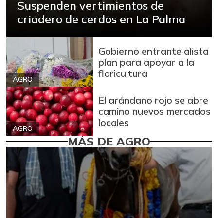
Suspenden vertimientos de
criadero de cerdos en La Palma
Gobierno entrante alista
plan para apoyar a la
floricultura
AGRO
El arándano rojo se abre
camino nuevos mercados
locales
AGRO
MÁS DE AGRO