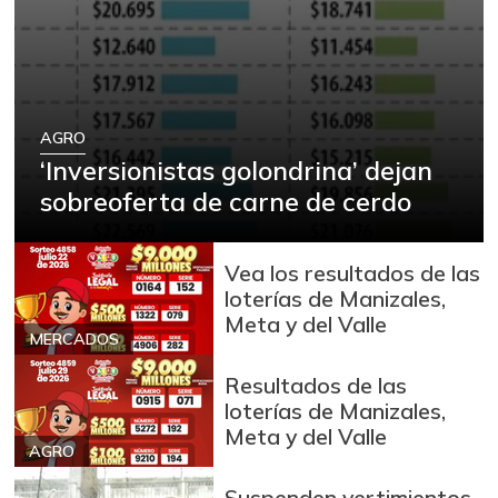
AGRO
‘Inversionistas golondrina’ dejan
sobreoferta de carne de cerdo
Vea los resultados de las
loterías de Manizales,
Meta y del Valle
MERCADOS
Resultados de las
loterías de Manizales,
Meta y del Valle
AGRO
Suspenden vertimientos