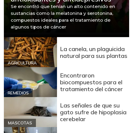
Se encontró que tenían un alto contenido en
sustancias como la melatonina y serotonina,
compuestos ideales para el tratamiento de
algunos tipos de cáncer
La canela, un plaguicida
natural para sus plantas
AGRICULTURA
Encontraron
biocompuestos para el
tratamiento del cáncer
REMEDIOS
Las señales de que su
gato sufre de hipoplasia
cerebelar
MASCOTAS