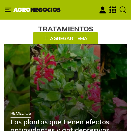
TRATAMIENTOS
AGREGAR TEMA
REMEDIOS
Las plantas que tienen efectos
antioxidantes y antidepresivos