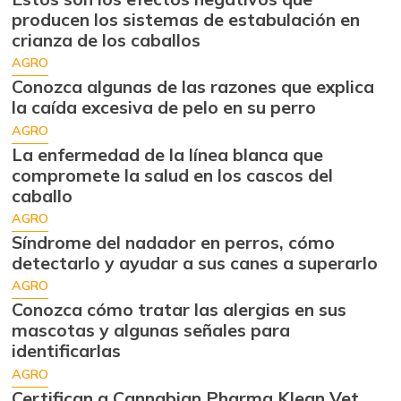
producen los sistemas de estabulación en
crianza de los caballos
AGRO
Conozca algunas de las razones que explica
la caída excesiva de pelo en su perro
AGRO
La enfermedad de la línea blanca que
compromete la salud en los cascos del
caballo
AGRO
Síndrome del nadador en perros, cómo
detectarlo y ayudar a sus canes a superarlo
AGRO
Conozca cómo tratar las alergias en sus
mascotas y algunas señales para
identificarlas
AGRO
Certifican a Cannabian Pharma Klean Vet