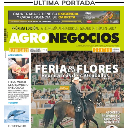
ÚLTIMA PORTADA