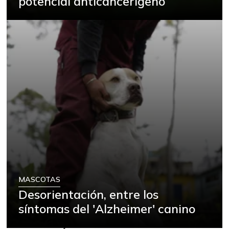
potencial anticancerígeno
MASCOTAS
Desorientación, entre los
síntomas del 'Alzheimer' canino