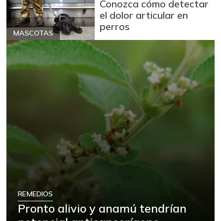
Conozca cómo detectar
el dolor articular en
perros
MASCOTAS
REMEDIOS
Pronto alivio y anamú tendrían