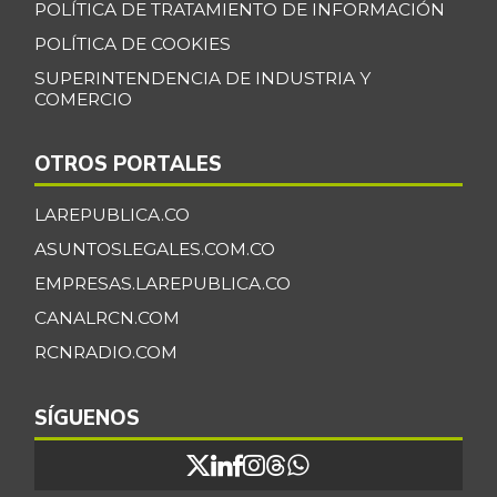
POLÍTICA DE TRATAMIENTO DE INFORMACIÓN
POLÍTICA DE COOKIES
SUPERINTENDENCIA DE INDUSTRIA Y
COMERCIO
OTROS PORTALES
LAREPUBLICA.CO
ASUNTOSLEGALES.COM.CO
EMPRESAS.LAREPUBLICA.CO
CANALRCN.COM
RCNRADIO.COM
SÍGUENOS