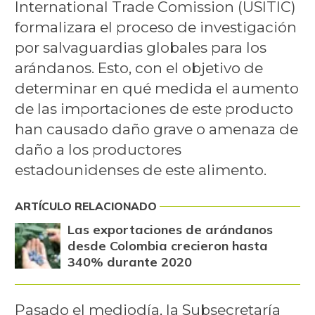
International Trade Comission (USITIC)
formalizara el proceso de investigación
por salvaguardias globales para los
arándanos. Esto, con el objetivo de
determinar en qué medida el aumento
de las importaciones de este producto
han causado daño grave o amenaza de
daño a los productores
estadounidenses de este alimento.
ARTÍCULO RELACIONADO
Las exportaciones de arándanos
desde Colombia crecieron hasta
340% durante 2020
Pasado el mediodía, la Subsecretaría