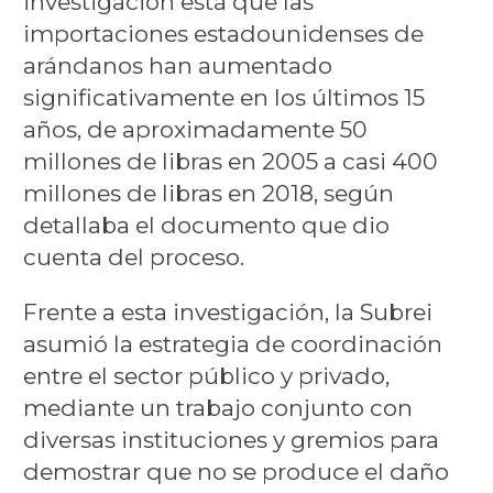
investigación está que las
importaciones estadounidenses de
arándanos han aumentado
significativamente en los últimos 15
años, de aproximadamente 50
millones de libras en 2005 a casi 400
millones de libras en 2018, según
detallaba el documento que dio
cuenta del proceso.
Frente a esta investigación, la Subrei
asumió la estrategia de coordinación
entre el sector público y privado,
mediante un trabajo conjunto con
diversas instituciones y gremios para
demostrar que no se produce el daño