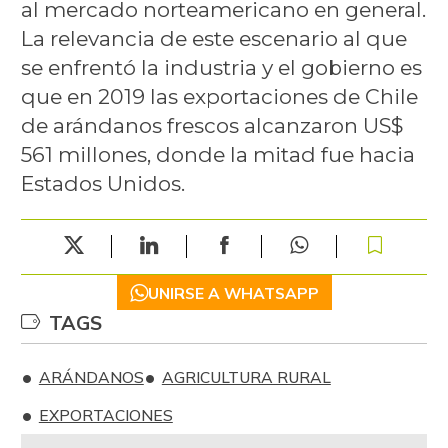
al mercado norteamericano en general.
La relevancia de este escenario al que
se enfrentó la industria y el gobierno es
que en 2019 las exportaciones de Chile
de arándanos frescos alcanzaron US$
561 millones, donde la mitad fue hacia
Estados Unidos.
UNIRSE A WHATSAPP
TAGS
ARÁNDANOS
AGRICULTURA RURAL
EXPORTACIONES