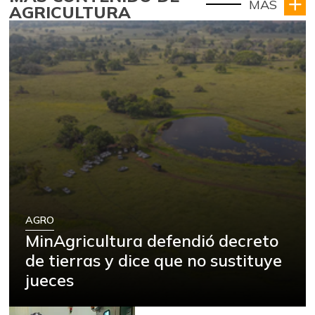
MÁS
AGRICULTURA
AGRO
MinAgricultura defendió decreto
de tierras y dice que no sustituye
jueces