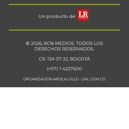
Un producto de:
© 2026, RCN MEDIOS. TODOS LOS
DERECHOS RESERVADOS.
CR. 13A 37-32, BOGOTÁ
(+57) 1 4227600
ORGANIZACIÓN ARDILA LÜLLE - OAL.COM.CO