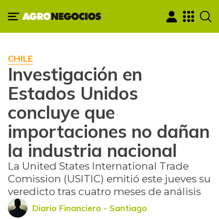
CHILE
Investigación en
Estados Unidos
concluye que
importaciones no dañan
la industria nacional
La United States International Trade
Comission (USITIC) emitió este jueves su
veredicto tras cuatro meses de análisis
Diario Financiero - Santiago