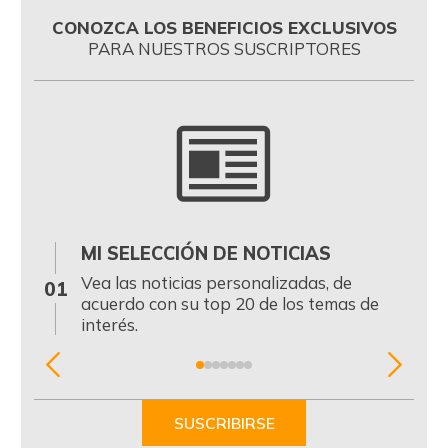
CONOZCA LOS BENEFICIOS EXCLUSIVOS
PARA NUESTROS SUSCRIPTORES
MI SELECCIÓN DE NOTICIAS
0
Vea las noticias personalizadas, de
01
acuerdo con su top 20 de los temas de
interés.
Item
1
of
SUSCRIBIRSE
7