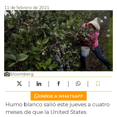
11 de febrero de 2021
Bloomberg
UNIRSE A WHATSAPP
Humo blanco salió este jueves a cuatro
meses de que la United States