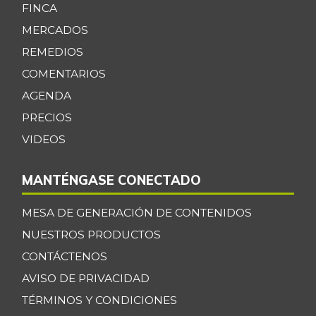
FINCA
MERCADOS
REMEDIOS
COMENTARIOS
AGENDA
PRECIOS
VIDEOS
MANTÉNGASE CONECTADO
MESA DE GENERACIÓN DE CONTENIDOS
NUESTROS PRODUCTOS
CONTÁCTENOS
AVISO DE PRIVACIDAD
TÉRMINOS Y CONDICIONES