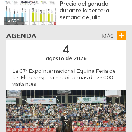
Precio del ganado
durante la tercera
semana de julio
AGRO
AGENDA
MÁS
4
agosto de 2026
La 67ª ExpoInternacional Equina Feria de
las Flores espera recibir a más de 25.000
visitantes