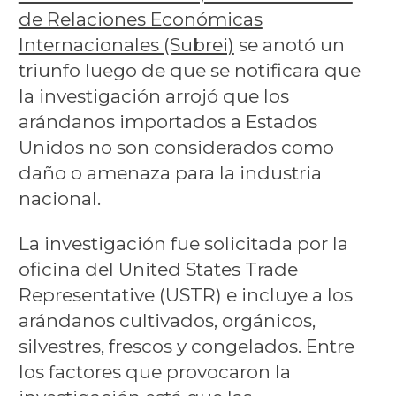
de Relaciones Económicas
Internacionales (Subrei)
se anotó un
triunfo luego de que se notificara que
la investigación arrojó que los
arándanos importados a Estados
Unidos no son considerados como
daño o amenaza para la industria
nacional.
La investigación fue solicitada por la
oficina del United States Trade
Representative (USTR) e incluye a los
arándanos cultivados, orgánicos,
silvestres, frescos y congelados. Entre
los factores que provocaron la