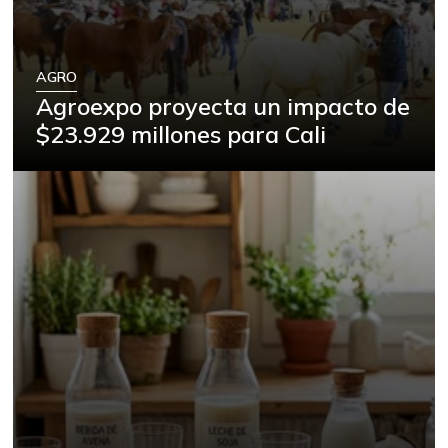
AGRO
Agroexpo proyecta un impacto de
$23.929 millones para Cali