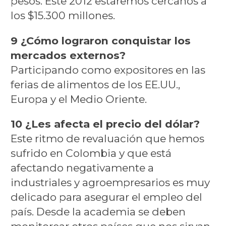
pesos. Este 2012 estaremos cercanos a
los $15.300 millones.
9 ¿Cómo lograron conquistar los
mercados externos?
Participando como expositores en las
ferias de alimentos de los EE.UU.,
Europa y el Medio Oriente.
10 ¿Les afecta el precio del dólar?
Este ritmo de revaluación que hemos
sufrido en Colombia y que está
afectando negativamente a
industriales y agroempresarios es muy
delicado para asegurar el empleo del
país. Desde la academia se deben