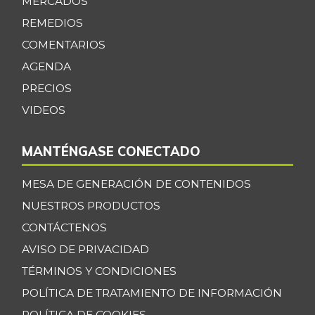
MERCADOS
REMEDIOS
COMENTARIOS
AGENDA
PRECIOS
VIDEOS
MANTÉNGASE CONECTADO
MESA DE GENERACIÓN DE CONTENIDOS
NUESTROS PRODUCTOS
CONTÁCTENOS
AVISO DE PRIVACIDAD
TÉRMINOS Y CONDICIONES
POLÍTICA DE TRATAMIENTO DE INFORMACIÓN
POLÍTICA DE COOKIES