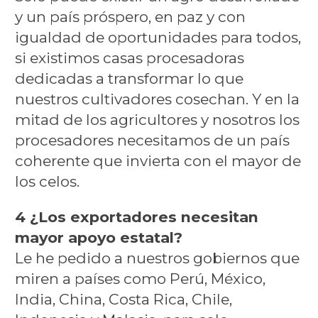
y un país próspero, en paz y con
igualdad de oportunidades para todos,
si existimos casas procesadoras
dedicadas a transformar lo que
nuestros cultivadores cosechan. Y en la
mitad de los agricultores y nosotros los
procesadores necesitamos de un país
coherente que invierta con el mayor de
los celos.
4 ¿Los exportadores necesitan
mayor apoyo estatal?
Le he pedido a nuestros gobiernos que
miren a países como Perú, México,
India, China, Costa Rica, Chile,