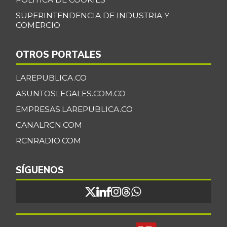
SUPERINTENDENCIA DE INDUSTRIA Y
COMERCIO
OTROS PORTALES
LAREPUBLICA.CO
ASUNTOSLEGALES.COM.CO
EMPRESAS.LAREPUBLICA.CO
CANALRCN.COM
RCNRADIO.COM
SÍGUENOS