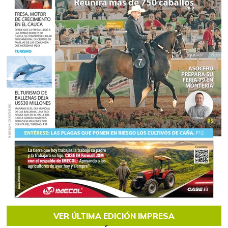
VER ÚLTIMA EDICIÓN IMPRESA