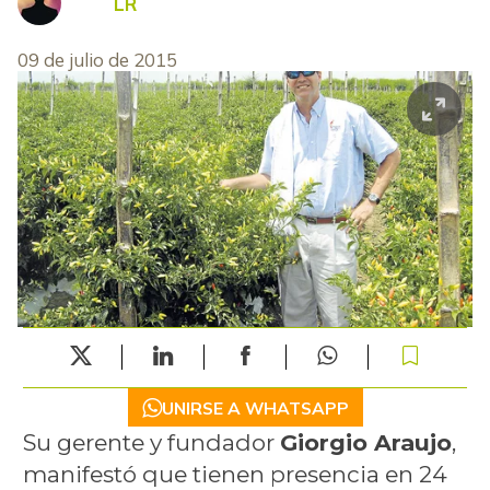
LR
09 de julio de 2015
UNIRSE A WHATSAPP
Su gerente y fundador
Giorgio Araujo
,
manifestó que tienen presencia en 24