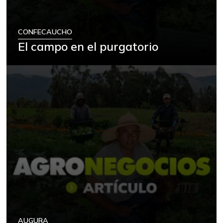
CONFECAUCHO
El campo en el purgatorio
AUGURA