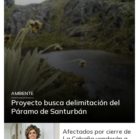
AMBIENTE
Proyecto busca delimitación del
Páramo de Santurbán
Afectados por cierre de
La Cabaña venderán a