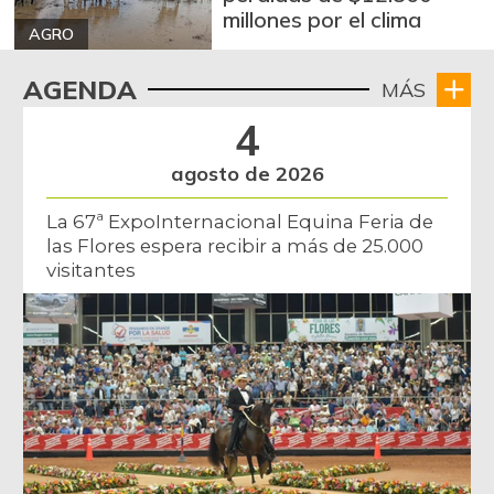
millones por el clima
AGRO
AGENDA
MÁS
4
agosto de 2026
La 67ª ExpoInternacional Equina Feria de
las Flores espera recibir a más de 25.000
visitantes