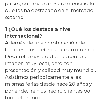
países, con más de 150 referencias, lo
que los ha destacado en el mercado
externo.
1 ¿Qué los destaca a nivel
internacional?
Además de una combinación de
factores, nos creímos nuestro cuento.
Desarrollamos productos con una
imagen muy local, pero con
presentación y calidad muy mundial.
Asistimos periódicamente a las
mismas ferias desde hace 20 años y
por ende, hemos hecho clientes por
todo el mundo.