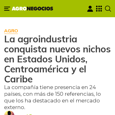
AGRO
La agroindustria
conquista nuevos nichos
en Estados Unidos,
Centroamérica y el
Caribe
La compañía tiene presencia en 24
países, con más de 150 referencias, lo
que los ha destacado en el mercado
externo.