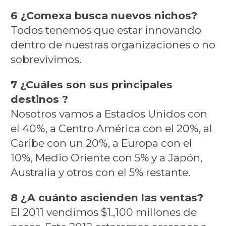
6 ¿Comexa busca nuevos nichos?
Todos tenemos que estar innovando
dentro de nuestras organizaciones o no
sobrevivimos.
7 ¿Cuáles son sus principales
destinos ?
Nosotros vamos a Estados Unidos con
el 40%, a Centro América con el 20%, al
Caribe con un 20%, a Europa con el
10%, Medio Oriente con 5% y a Japón,
Australia y otros con el 5% restante.
8 ¿A cuánto ascienden las ventas?
El 2011 vendimos $1.,100 millones de