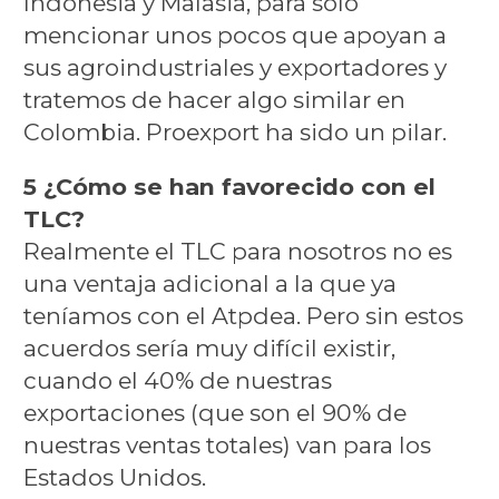
Indonesia y Malasia, para solo
mencionar unos pocos que apoyan a
sus agroindustriales y exportadores y
tratemos de hacer algo similar en
Colombia. Proexport ha sido un pilar.
5 ¿Cómo se han favorecido con el
TLC?
Realmente el TLC para nosotros no es
una ventaja adicional a la que ya
teníamos con el Atpdea. Pero sin estos
acuerdos sería muy difícil existir,
cuando el 40% de nuestras
exportaciones (que son el 90% de
nuestras ventas totales) van para los
Estados Unidos.