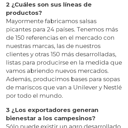
2 ¿Cuáles son sus líneas de
productos?
Mayormente fabricamos salsas
picantes para 24 países. Tenemos más
de 150 referencias en el mercado con
nuestras marcas, las de nuestros
clientes y otras 150 más desarrolladas,
listas para producirse en la medida que
vamos abriendo nuevos mercados.
Además, producimos bases para sopas
de mariscos que van a Unilever y Nestlé
por todo el mundo.
3 ¿Los exportadores generan
bienestar a los campesinos?
Sólo puede existir un agro desarrollado