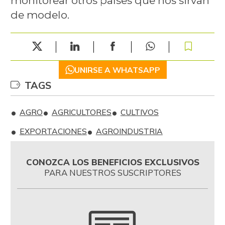
monitorear otros países que nos sirvan
de modelo.
UNIRSE A WHATSAPP
TAGS
AGRO
AGRICULTORES
CULTIVOS
EXPORTACIONES
AGROINDUSTRIA
CONOZCA LOS BENEFICIOS EXCLUSIVOS
PARA NUESTROS SUSCRIPTORES