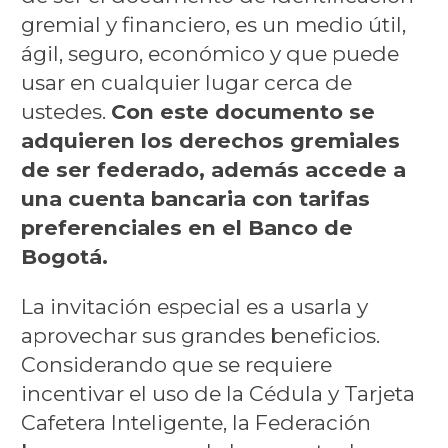
gremial y financiero, es un medio útil,
ágil, seguro, económico y que puede
usar en cualquier lugar cerca de
ustedes.
Con este documento se
adquieren los derechos gremiales
de ser federado, además accede a
una cuenta bancaria con tarifas
preferenciales en el Banco de
Bogotá.
La invitación especial es a usarla y
aprovechar sus grandes beneficios.
Considerando que se requiere
incentivar el uso de la Cédula y Tarjeta
Cafetera Inteligente, la Federación