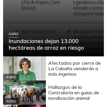
AGRO
Inundaciones dejan 13.000
hectáreas de arroz en riesgo
Afectados por cierre de
La Cabaña venderán a
más ingenios
AGRO
Hallazgos de la
Contraloría en guías de
movilización animal
AGRO