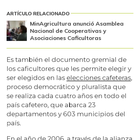
ARTÍCULO RELACIONADO
MinAgricultura anunció Asamblea
Nacional de Cooperativas y
Asociaciones Caficultoras
Es también el documento gremial de
los caficultores que les permite elegir y
ser elegidos en las
elecciones cafeteras
,
proceso democrático y pluralista que
se realiza cada cuatro años en todo el
país cafetero, que abarca 23
departamentos y 603 municipios del
país.
En el año de 2006, a través de la alianza