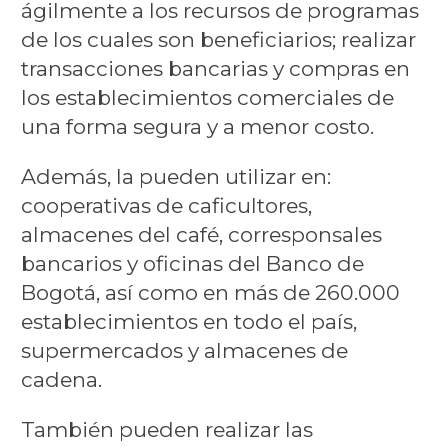
ágilmente a los recursos de programas
de los cuales son beneficiarios; realizar
transacciones bancarias y compras en
los establecimientos comerciales de
una forma segura y a menor costo.
Además, la pueden utilizar en:
cooperativas de caficultores,
almacenes del café, corresponsales
bancarios y oficinas del Banco de
Bogotá, así como en más de 260.000
establecimientos en todo el país,
supermercados y almacenes de
cadena.
También pueden realizar las