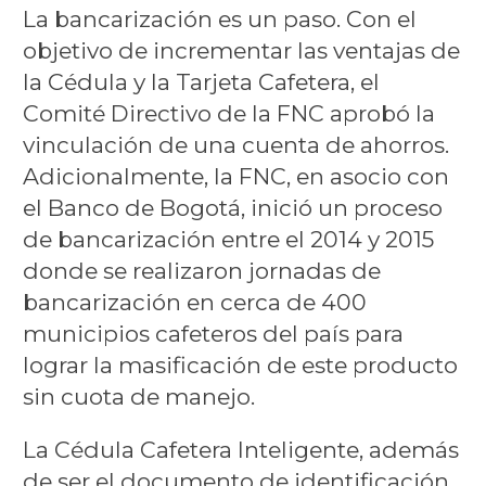
La bancarización es un paso. Con el
objetivo de incrementar las ventajas de
la Cédula y la Tarjeta Cafetera, el
Comité Directivo de la FNC aprobó la
vinculación de una cuenta de ahorros.
Adicionalmente, la FNC, en asocio con
el Banco de Bogotá, inició un proceso
de bancarización entre el 2014 y 2015
donde se realizaron jornadas de
bancarización en cerca de 400
municipios cafeteros del país para
lograr la masificación de este producto
sin cuota de manejo.
La Cédula Cafetera Inteligente, además
de ser el documento de identificación