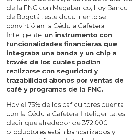
de la FNC con Megabanco, hoy Banco
de Bogotá , este documento se
convirtió en la Cédula Cafetera
Inteligente,
un instrumento con
funcionalidades financieras que
integraba una banda y un chip a
través de los cuales podían
realizarse con seguridad y
trazabilidad abonos por ventas de
café y programas de la FNC.
Hoy el 75% de los caficultores cuenta
con la Cédula Cafetera Inteligente, es
decir que alrededor de 372.000
productores están bancarizados y