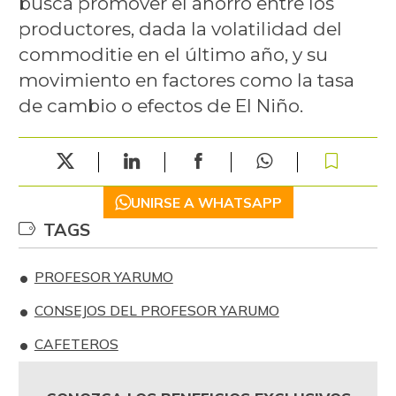
busca promover el ahorro entre los
productores, dada la volatilidad del
commoditie en el último año, y su
movimiento en factores como la tasa
de cambio o efectos de El Niño.
UNIRSE A WHATSAPP
TAGS
PROFESOR YARUMO
CONSEJOS DEL PROFESOR YARUMO
CAFETEROS