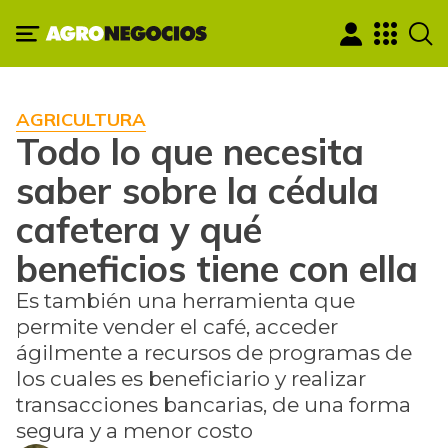
AGRICULTURA
Todo lo que necesita
saber sobre la cédula
cafetera y qué
beneficios tiene con ella
Es también una herramienta que
permite vender el café, acceder
ágilmente a recursos de programas de
los cuales es beneficiario y realizar
transacciones bancarias, de una forma
segura y a menor costo