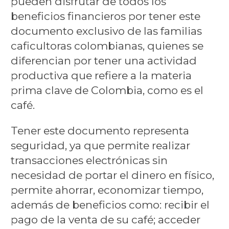
pueden disfrutar de todos los
beneficios financieros por tener este
documento exclusivo de las familias
caficultoras colombianas, quienes se
diferencian por tener una actividad
productiva que refiere a la materia
prima clave de Colombia, como es el
café.
Tener este documento representa
seguridad, ya que permite realizar
transacciones electrónicas sin
necesidad de portar el dinero en físico,
permite ahorrar, economizar tiempo,
además de beneficios como: recibir el
pago de la venta de su café; acceder