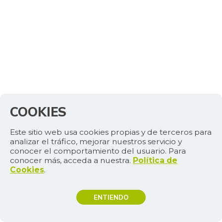
COOKIES
Este sitio web usa cookies propias y de terceros para
analizar el tráfico, mejorar nuestros servicio y
conocer el comportamiento del usuario. Para
conocer más, acceda a nuestra.
Política de
Cookies
.
ENTIENDO
TEMAS DE INTERÉS