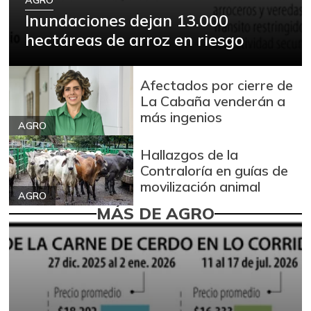
Inundaciones dejan 13.000
hectáreas de arroz en riesgo
Afectados por cierre de
La Cabaña venderán a
más ingenios
AGRO
Hallazgos de la
Contraloría en guías de
movilización animal
AGRO
MÁS DE AGRO