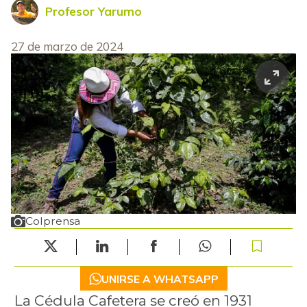
Profesor Yarumo
27 de marzo de 2024
Colprensa
UNIRSE A WHATSAPP
La Cédula Cafetera se creó en 1931