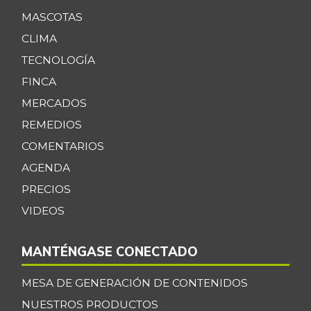
MASCOTAS
CLIMA
TECNOLOGÍA
FINCA
MERCADOS
REMEDIOS
COMENTARIOS
AGENDA
PRECIOS
VIDEOS
MANTÉNGASE CONECTADO
MESA DE GENERACIÓN DE CONTENIDOS
NUESTROS PRODUCTOS