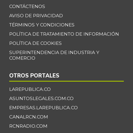
CONTÁCTENOS
AVISO DE PRIVACIDAD
TÉRMINOS Y CONDICIONES
POLÍTICA DE TRATAMIENTO DE INFORMACIÓN
POLÍTICA DE COOKIES
SUPERINTENDENCIA DE INDUSTRIA Y
COMERCIO
OTROS PORTALES
LAREPUBLICA.CO
ASUNTOSLEGALES.COM.CO
EMPRESAS.LAREPUBLICA.CO
CANALRCN.COM
RCNRADIO.COM