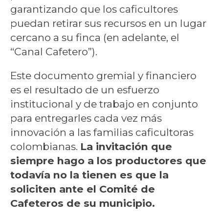
garantizando que los caficultores
puedan retirar sus recursos en un lugar
cercano a su finca (en adelante, el
“Canal Cafetero”).
Este documento gremial y financiero
es el resultado de un esfuerzo
institucional y de trabajo en conjunto
para entregarles cada vez más
innovación a las familias caficultoras
colombianas.
La invitación que
siempre hago a los productores que
todavía no la tienen es que la
soliciten ante el Comité de
Cafeteros de su municipio.