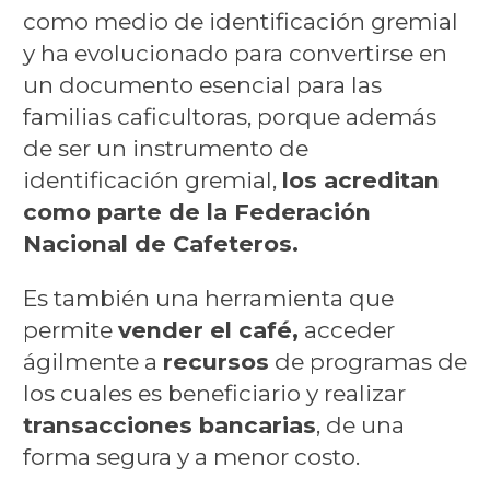
como medio de identificación gremial
y ha evolucionado para convertirse en
un documento esencial para las
familias caficultoras, porque además
de ser un instrumento de
identificación gremial,
los acreditan
como parte de la Federación
Nacional de Cafeteros.
Es también una herramienta que
permite
vender el café,
acceder
ágilmente a
recursos
de programas de
los cuales es beneficiario y realizar
transacciones bancarias
, de una
forma segura y a menor costo.