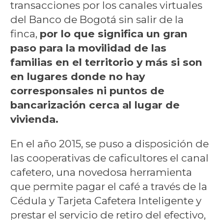
transacciones por los canales virtuales
del Banco de Bogotá sin salir de la
finca,
por lo que significa un gran
paso para la movilidad de las
familias en el territorio y más si son
en lugares donde no hay
corresponsales ni puntos de
bancarización cerca al lugar de
vivienda.
En el año 2015, se puso a disposición de
las cooperativas de caficultores el canal
cafetero, una novedosa herramienta
que permite pagar el café a través de la
Cédula y Tarjeta Cafetera Inteligente y
prestar el servicio de retiro del efectivo,