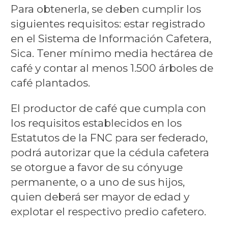
Para obtenerla, se deben cumplir los
siguientes requisitos: estar registrado
en el Sistema de Información Cafetera,
Sica. Tener mínimo media hectárea de
café y contar al menos 1.500 árboles de
café plantados.
El productor de café que cumpla con
los requisitos establecidos en los
Estatutos de la FNC para ser federado,
podrá autorizar que la cédula cafetera
se otorgue a favor de su cónyuge
permanente, o a uno de sus hijos,
quien deberá ser mayor de edad y
explotar el respectivo predio cafetero.