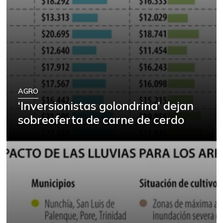
AGRO
‘Inversionistas golondrina’ dejan
sobreoferta de carne de cerdo