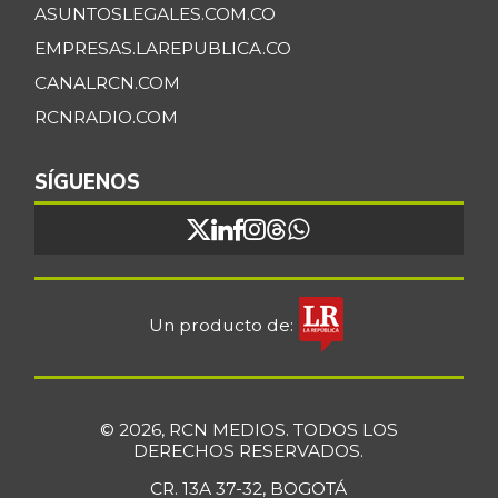
ASUNTOSLEGALES.COM.CO
EMPRESAS.LAREPUBLICA.CO
CANALRCN.COM
RCNRADIO.COM
SÍGUENOS
Un producto de:
© 2026, RCN MEDIOS. TODOS LOS
DERECHOS RESERVADOS.
CR. 13A 37-32, BOGOTÁ