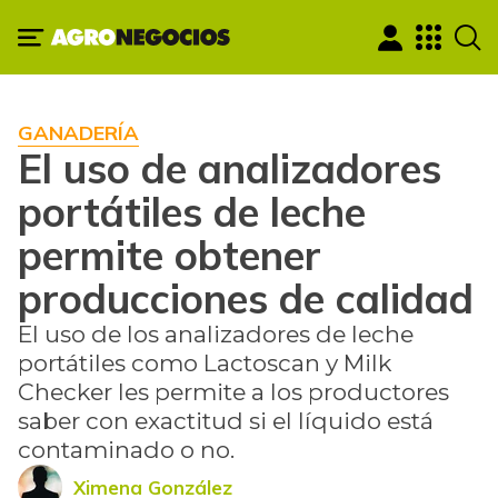
GANADERÍA
El uso de analizadores
portátiles de leche
permite obtener
producciones de calidad
El uso de los analizadores de leche
portátiles como Lactoscan y Milk
Checker les permite a los productores
saber con exactitud si el líquido está
contaminado o no.
Ximena González