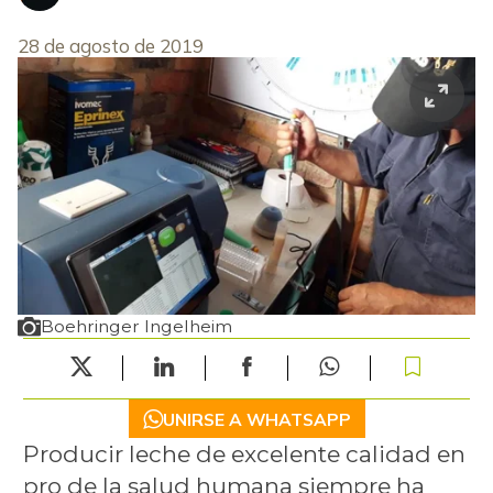
28 de agosto de 2019
Boehringer Ingelheim
UNIRSE A WHATSAPP
Producir leche de excelente calidad en
pro de la salud humana siempre ha