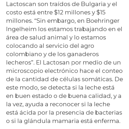
Lactoscan son traídos de Bulgaria y el
costo está entre $12 millones y $15
millones. “Sin embargo, en Boehringer
Ingelheim los estamos trabajando en el
área de salud animal y lo estamos
colocando al servicio del agro
colombiano y de los ganaderos
lecheros”. El Lactosan por medio de un
microscopio electrónico hace el conteo
de la cantidad de células somáticas. De
este modo, se detecta si la leche está
en buen estado o de buena calidad, y a
la vez, ayuda a reconocer si la leche
está ácida por la presencia de bacterias
o si la glándula mamaria está enferma.