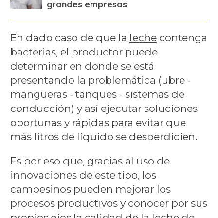
grandes empresas
En dado caso de que la
leche
contenga
bacterias, el productor puede
determinar en donde se está
presentando la problemática (ubre -
mangueras - tanques - sistemas de
conducción) y así ejecutar soluciones
oportunas y rápidas para evitar que
más litros de líquido se desperdicien.
Es por eso que, gracias al uso de
innovaciones de este tipo, los
campesinos pueden mejorar los
procesos productivos y conocer por sus
propios ojos la calidad de la leche de