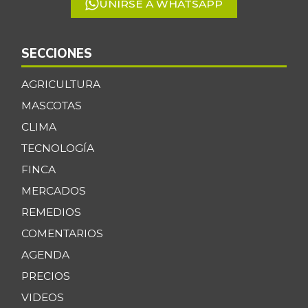
UNIRSE A WHATSAPP
SECCIONES
AGRICULTURA
MASCOTAS
CLIMA
TECNOLOGÍA
FINCA
MERCADOS
REMEDIOS
COMENTARIOS
AGENDA
PRECIOS
VIDEOS