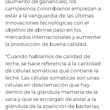
(aumento de ganancias), los
campesinos colombianos empiezan a
estar a la vanguardia de las últimas
innovaciones tecnológicas con el
objetivo de abrirse paso en los
mercados internacionales y aumentar
la producción de buena calidad.
“Cuando hablamos de calidad de
leche, se hace referencia a la cantidad
de células somáticas que contiene la
leche. Las células somáticas son unas
células en descremación que hay
dentro de la glándula mamaria de la
vaca y que se encargan de aislar a la
glándula de la aparición de bacterias.