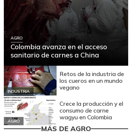
AGRO
Colombia avanza en el acceso
sanitario de carnes a China
Retos de la industria de
los cueros en un mundo
vegano
INDUSTRIA
Crece la producción y el
consumo de carne
wagyu en Colombia
AGRO
MÁS DE AGRO