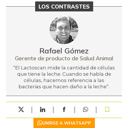
LOS CONTRASTES
Rafael Gómez
Gerente de producto de Salud Animal
“El Lactoscan mide la cantidad de células
que tiene la leche. Cuando se habla de
células, hacemos referencia a las
bacterias que hacen daño a la leche”.
UNIRSE A WHATSAPP