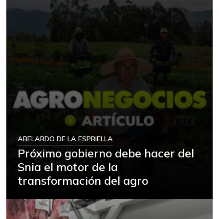
ABELARDO DE LA ESPRIELLA
Próximo gobierno debe hacer del
Snia el motor de la
transformación del agro