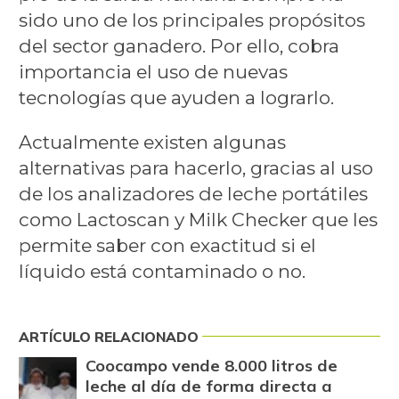
sido uno de los principales propósitos
del sector ganadero. Por ello, cobra
importancia el uso de nuevas
tecnologías que ayuden a lograrlo.
Actualmente existen algunas
alternativas para hacerlo, gracias al uso
de los analizadores de leche portátiles
como Lactoscan y Milk Checker que les
permite saber con exactitud si el
líquido está contaminado o no.
ARTÍCULO RELACIONADO
Coocampo vende 8.000 litros de
leche al día de forma directa a