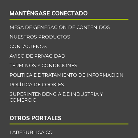
MANTÉNGASE CONECTADO
MESA DE GENERACIÓN DE CONTENIDOS
NUESTROS PRODUCTOS
CONTÁCTENOS
AVISO DE PRIVACIDAD
TÉRMINOS Y CONDICIONES
POLÍTICA DE TRATAMIENTO DE INFORMACIÓN
POLÍTICA DE COOKIES
SUPERINTENDENCIA DE INDUSTRIA Y
COMERCIO
OTROS PORTALES
LAREPUBLICA.CO