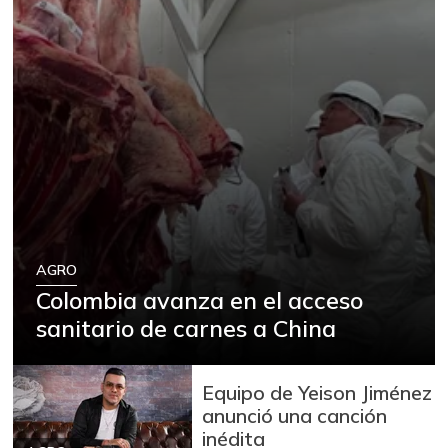
AGRO
Colombia avanza en el acceso
sanitario de carnes a China
Equipo de Yeison Jiménez
anunció una canción
inédita