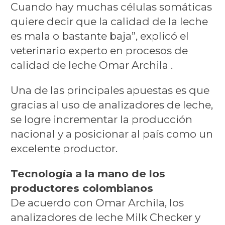
Cuando hay muchas células somáticas
quiere decir que la calidad de la leche
es mala o bastante baja”, explicó el
veterinario experto en procesos de
calidad de leche Omar Archila .
Una de las principales apuestas es que
gracias al uso de analizadores de leche,
se logre incrementar la producción
nacional y a posicionar al país como un
excelente productor.
Tecnología a la mano de los
productores colombianos
De acuerdo con Omar Archila, los
analizadores de leche Milk Checker y