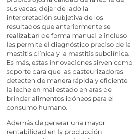
sus vacas, dejar de lado la
interpretación subjetiva de los
resultados que anteriormente se
realizaban de forma manual e incluso
les permite el diagnóstico preciso de la
mastitis clínica y la mastitis subclínica.
Es más, estas innovaciones sirven como
soporte para que las pasteurizadoras
detecten de manera rápida y eficiente
la leche en mal estado en aras de
brindar alimentos idóneos para el
consumo humano.
Además de generar una mayor
rentabilidad en la producción