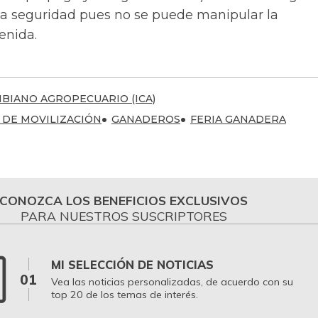
a seguridad pues no se puede manipular la
enida.
BIANO AGROPECUARIO (ICA)
S DE MOVILIZACIÓN
GANADEROS
FERIA GANADERA
CONOZCA LOS BENEFICIOS EXCLUSIVOS
PARA NUESTROS SUSCRIPTORES
MI SELECCIÓN DE NOTICIAS
01
Vea las noticias personalizadas, de acuerdo con su
top 20 de los temas de interés.