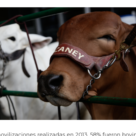
movilizaciones realizadas en 2013, 58% fueron bovi