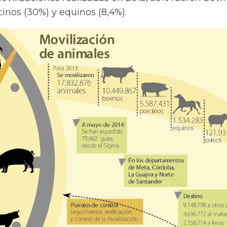
inos (30%) y equinos (8,4%).