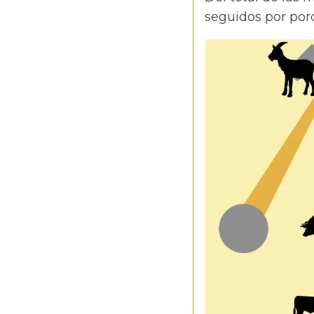
seguidos por porc