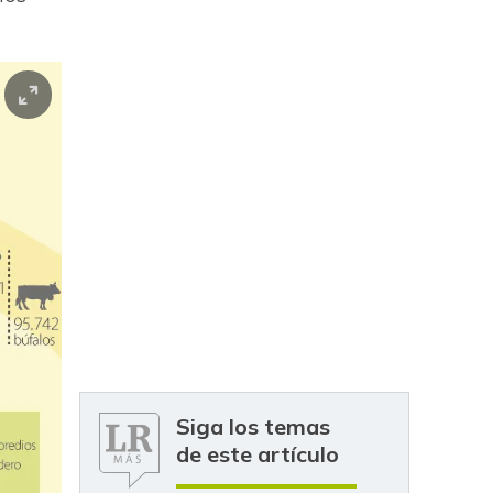
Siga los temas
de este artículo