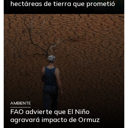
hectáreas de tierra que prometió
AMBIENTE
FAO advierte que El Niño
agravará impacto de Ormuz