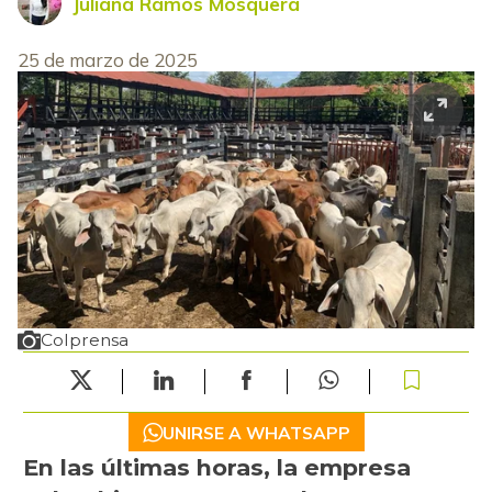
Juliana Ramos Mosquera
25 de marzo de 2025
Colprensa
UNIRSE A WHATSAPP
En las últimas horas, la empresa