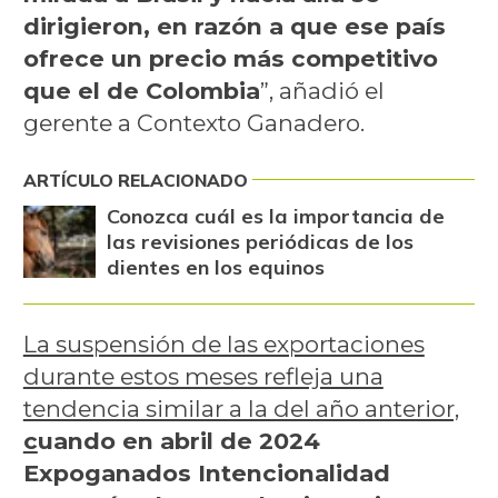
dirigieron, en razón a que ese país
ofrece un precio más competitivo
que el de Colombia
”, añadió el
gerente a Contexto Ganadero.
ARTÍCULO RELACIONADO
Conozca cuál es la importancia de
las revisiones periódicas de los
dientes en los equinos
La suspensión de las exportaciones
durante estos meses refleja una
tendencia similar a la del año anterior,
c
uando en abril de 2024
Expoganados Intencionalidad