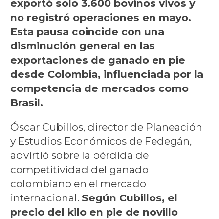
exportó solo 3.600 bovinos vivos y
no registró operaciones en mayo.
Esta pausa coincide con una
disminución general en las
exportaciones de ganado en pie
desde Colombia, influenciada por la
competencia de mercados como
Brasil.
Óscar Cubillos, director de Planeación
y Estudios Económicos de Fedegán,
advirtió sobre la pérdida de
competitividad del ganado
colombiano en el mercado
internacional.
Según Cubillos, el
precio del kilo en pie de novillo