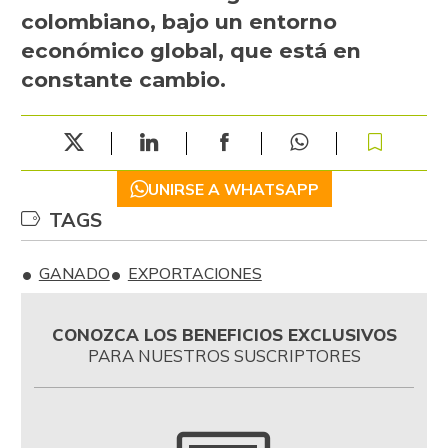
colombiano, bajo un entorno
económico global, que está en
constante cambio.
UNIRSE A WHATSAPP
TAGS
GANADO
EXPORTACIONES
CONOZCA LOS BENEFICIOS EXCLUSIVOS
PARA NUESTROS SUSCRIPTORES