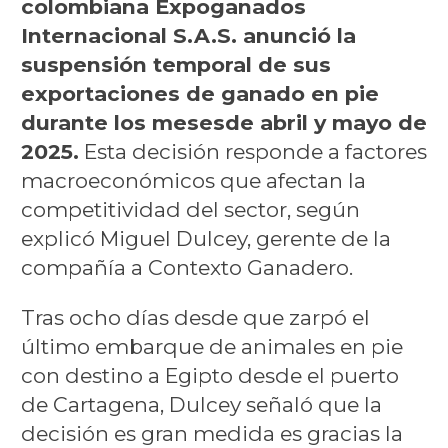
colombiana Expoganados
Internacional S.A.S. anunció la
suspensión temporal de sus
exportaciones de ganado en pie
durante los mesesde abril y mayo de
2025.
Esta decisión responde a factores
macroeconómicos que afectan la
competitividad del sector, según
explicó Miguel Dulcey, gerente de la
compañía a Contexto Ganadero.
Tras ocho días desde que zarpó el
último embarque de animales en pie
con destino a Egipto desde el puerto
de Cartagena, Dulcey señaló que la
decisión es gran medida es gracias la