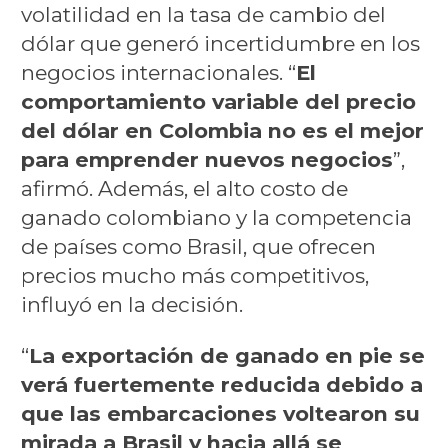
volatilidad en la tasa de cambio del
dólar que generó incertidumbre en los
negocios internacionales. “
El
comportamiento variable del precio
del dólar en Colombia no es el mejor
para emprender nuevos negocios
”,
afirmó. Además, el alto costo de
ganado colombiano y la competencia
de países como Brasil, que ofrecen
precios mucho más competitivos,
influyó en la decisión.
“
La exportación de ganado en pie se
verá fuertemente reducida debido a
que las embarcaciones voltearon su
mirada a Brasil y hacia allá se