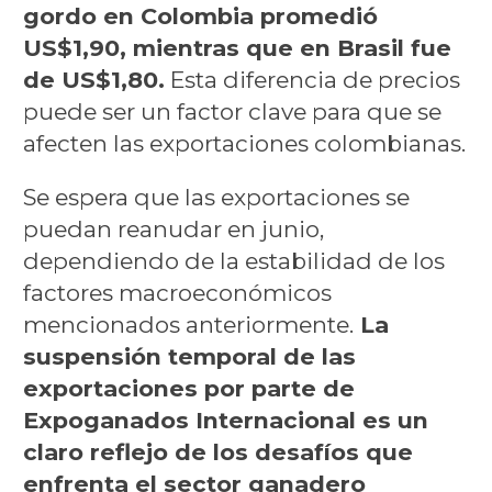
gordo en Colombia promedió
US$1,90, mientras que en Brasil fue
de US$1,80.
Esta diferencia de precios
puede ser un factor clave para que se
afecten las exportaciones colombianas.
Se espera que las exportaciones se
puedan reanudar en junio,
dependiendo de la estabilidad de los
factores macroeconómicos
mencionados anteriormente.
La
suspensión temporal de las
exportaciones por parte de
Expoganados Internacional es un
claro reflejo de los desafíos que
enfrenta el sector ganadero