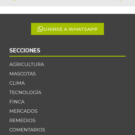
1
of
5
UNIRSE A WHATSAPP
SECCIONES
AGRICULTURA
MASCOTAS
CLIMA
TECNOLOGÍA
FINCA
MERCADOS
REMEDIOS
COMENTARIOS