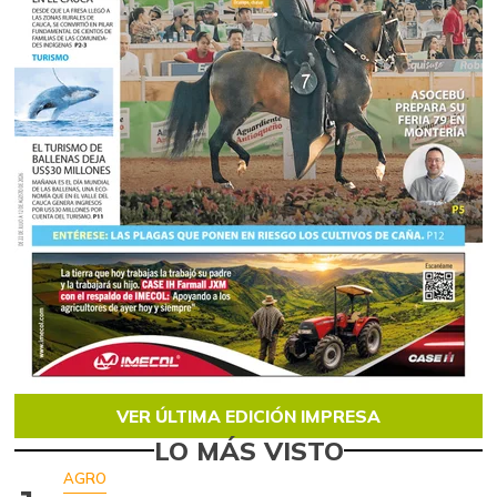
VER ÚLTIMA EDICIÓN IMPRESA
LO MÁS VISTO
AGRO