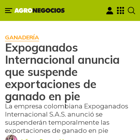
GANADERÍA
Expoganados
Internacional anuncia
que suspende
exportaciones de
ganado en pie
La empresa colombiana Expoganados
Internacional S.A.S. anunció se
suspenderán temporalmente las
exportaciones de ganado en pie