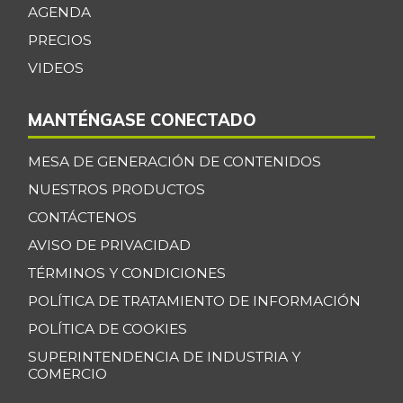
AGENDA
PRECIOS
VIDEOS
MANTÉNGASE CONECTADO
MESA DE GENERACIÓN DE CONTENIDOS
NUESTROS PRODUCTOS
CONTÁCTENOS
AVISO DE PRIVACIDAD
TÉRMINOS Y CONDICIONES
POLÍTICA DE TRATAMIENTO DE INFORMACIÓN
POLÍTICA DE COOKIES
SUPERINTENDENCIA DE INDUSTRIA Y
COMERCIO