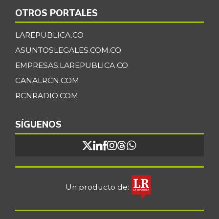
OTROS PORTALES
LAREPUBLICA.CO
ASUNTOSLEGALES.COM.CO
EMPRESAS.LAREPUBLICA.CO
CANALRCN.COM
RCNRADIO.COM
SÍGUENOS
Un producto de: