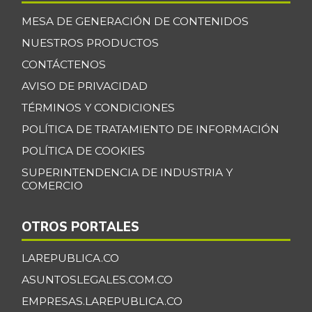
MESA DE GENERACIÓN DE CONTENIDOS
NUESTROS PRODUCTOS
CONTÁCTENOS
AVISO DE PRIVACIDAD
TÉRMINOS Y CONDICIONES
POLÍTICA DE TRATAMIENTO DE INFORMACIÓN
POLÍTICA DE COOKIES
SUPERINTENDENCIA DE INDUSTRIA Y
COMERCIO
OTROS PORTALES
LAREPUBLICA.CO
ASUNTOSLEGALES.COM.CO
EMPRESAS.LAREPUBLICA.CO