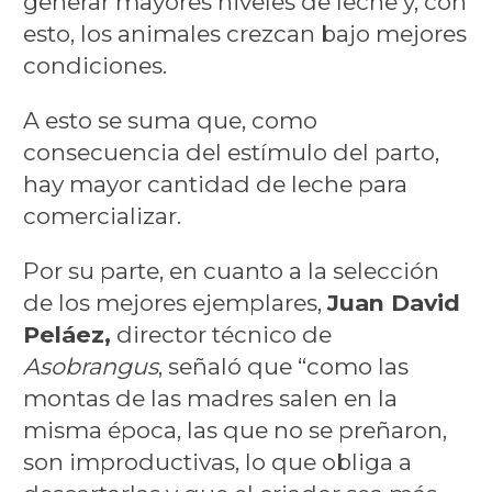
generar mayores niveles de leche y, con
esto, los animales crezcan bajo mejores
condiciones.
A esto se suma que, como
consecuencia del estímulo del parto,
hay mayor cantidad de leche para
comercializar.
Por su parte, en cuanto a la selección
de los mejores ejemplares,
Juan David
Peláez,
director técnico de
Asobrangus
, señaló que “como las
montas de las madres salen en la
misma época, las que no se preñaron,
son improductivas, lo que obliga a