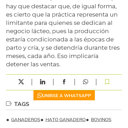
hay que destacar que, de igual forma,
es cierto que la práctica representa un
limitante para quienes se dedican al
negocio lácteo, pues la producción
estaría condicionada a las épocas de
parto y cría, y se detendría durante tres
meses, cada año. Eso implicaría
detener las ventas.
UNIRSE A WHATSAPP
TAGS
GANADEROS
HATO GANADERO
BOVINOS