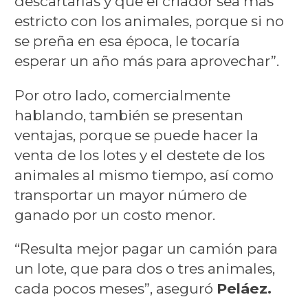
descartarlas y que el criador sea más
estricto con los animales, porque si no
se preña en esa época, le tocaría
esperar un año más para aprovechar”.
Por otro lado, comercialmente
hablando, también se presentan
ventajas, porque se puede hacer la
venta de los lotes y el destete de los
animales al mismo tiempo, así como
transportar un mayor número de
ganado por un costo menor.
“Resulta mejor pagar un camión para
un lote, que para dos o tres animales,
cada pocos meses”, aseguró
Peláez.