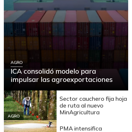
AGRO
ICA consolidó modelo para
impulsar las agroexportaciones
Sector cauchero fija hoja
de ruta al nuevo
MinAgricultura
AGRO
PMA intensifica