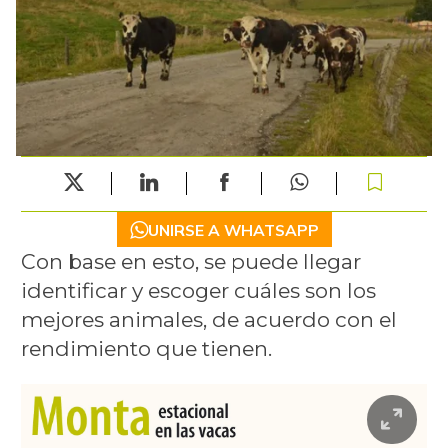
UNIRSE A WHATSAPP
Con base en esto, se puede llegar
identificar y escoger cuáles son los
mejores animales, de acuerdo con el
rendimiento que tienen.