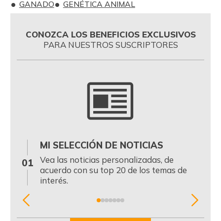
GANADO
GENÉTICA ANIMAL
CONOZCA LOS BENEFICIOS EXCLUSIVOS
PARA NUESTROS SUSCRIPTORES
MI SELECCIÓN DE NOTICIAS
0
Vea las noticias personalizadas, de
01
acuerdo con su top 20 de los temas de
interés.
Item
1