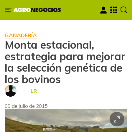
GANADERÍA
Monta estacional,
estrategia para mejorar
la selección genética de
los bovinos
LR
09 de julio de 2015