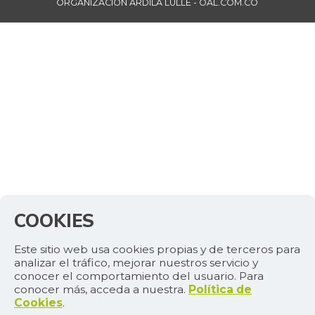
ORGANIZACIÓN ARDILA LÜLLE - OAL.COM.CO
COOKIES
Este sitio web usa cookies propias y de terceros para
analizar el tráfico, mejorar nuestros servicio y
conocer el comportamiento del usuario. Para
conocer más, acceda a nuestra.
Política de
Cookies
.