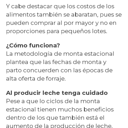
Y cabe destacar que los costos de los
alimentos también se abaratan, pues se
pueden comprar al por mayor y no en
proporciones para pequeños lotes.
¿Cómo funciona?
La metodología de monta estacional
plantea que las fechas de monta y
parto concuerden con las épocas de
alta oferta de forraje.
Al producir leche tenga cuidado
Pese a que lo ciclos de la monta
estacional tienen muchos beneficios
dentro de los que también está el
aumento de la producción de leche,