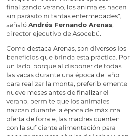
finalizando verano, los animales nacen
sin parásito ni tantas enfermedades”,
señaló
Andrés Fernando Arenas
,
director ejecutivo de Asocebú.
Como destaca Arenas, son diversos los
beneficios que brinda esta práctica. Por
un lado, porque al disponer de todas
las vacas durante una época del año
para realizar la monta, preferiblemente
nueve meses antes de finalizar el
verano, permite que los animales
nazcan durante la época de máxima
oferta de forraje, las madres cuenten
con la suficiente alimentación para