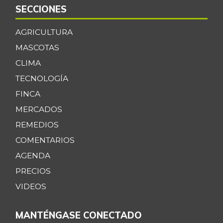
SECCIONES
AGRICULTURA
MASCOTAS
CLIMA
TECNOLOGÍA
FINCA
MERCADOS
REMEDIOS
COMENTARIOS
AGENDA
PRECIOS
VIDEOS
MANTÉNGASE CONECTADO