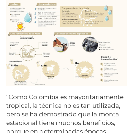
“Como Colombia es mayoritariamente
tropical, la técnica no es tan utilizada,
pero se ha demostrado que la monta
estacional tiene muchos beneficios,
porque en determinadas épocas,