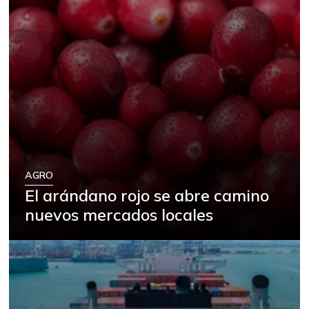
AGRO
El arándano rojo se abre camino
nuevos mercados locales