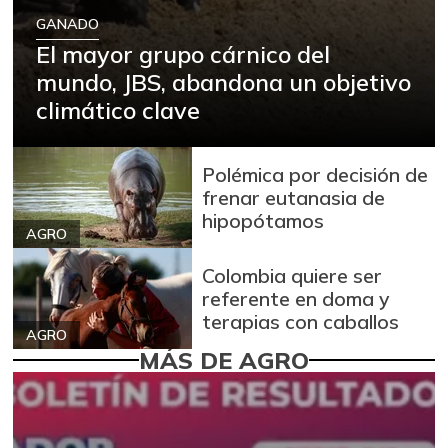
GANADO
El mayor grupo cárnico del
mundo, JBS, abandona un objetivo
climático clave
Polémica por decisión de
frenar eutanasia de
hipopótamos
AGRO
Colombia quiere ser
referente en doma y
terapias con caballos
AGRO
MÁS DE AGRO