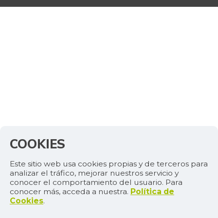
COOKIES
Este sitio web usa cookies propias y de terceros para
analizar el tráfico, mejorar nuestros servicio y
conocer el comportamiento del usuario. Para
conocer más, acceda a nuestra.
Política de
Cookies
.