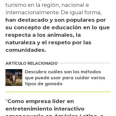
turismo en la región, nacional e
internacionalmente. De igual forma,
han destacado y son populares por
su concepto de educación en lo que
respecta a los animales, la
naturaleza y el respeto por las
comunidades.
ARTÍCULO RELACIONADO
Descubra cuáles son los métodos
que puede usar para cuidar varios
tipos de ganado
“
Como empresa líder en
entretenimiento interactivo