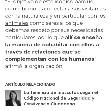
“El objetivo de este icónico parque
colombiano es conectar a sus visitantes
con la naturaleza y en particular con los
animales
como seres a los que
debemos respeto por sus necesidades
particulares, por lo que
allí se enseña
la manera de cohabitar con ellos a
través de relaciones que se
complementan con los humanos
”,
afirmó la organización.
ARTÍCULO RELACIONADO
La tenencia de mascotas según el
Código Nacional de Seguridad y
Convivencia Ciudadana