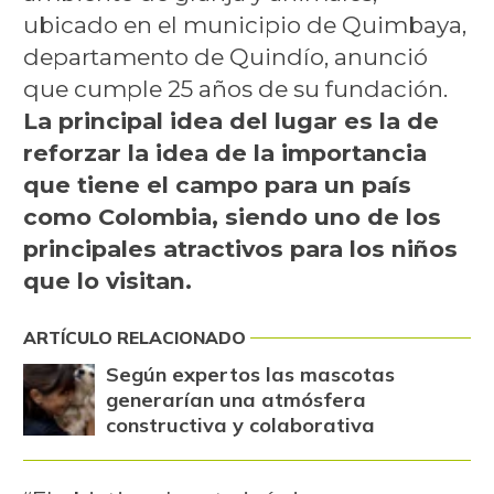
ubicado en el municipio de Quimbaya,
departamento de Quindío, anunció
que cumple 25 años de su fundación.
La principal idea del lugar es la de
reforzar la idea de la importancia
que tiene el campo para un país
como Colombia, siendo uno de los
principales atractivos para los niños
que lo visitan.
ARTÍCULO RELACIONADO
Según expertos las mascotas
generarían una atmósfera
constructiva y colaborativa