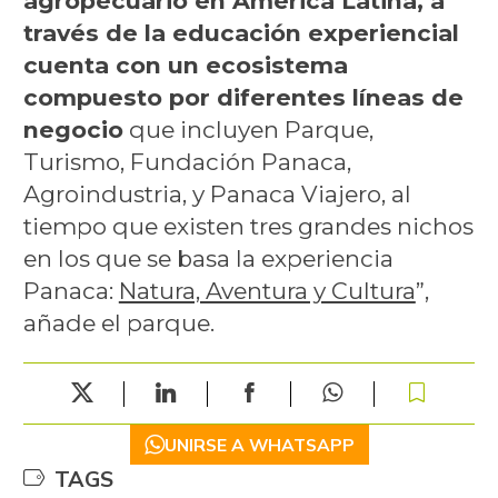
agropecuario en América Latina, a
través de la educación experiencial
cuenta con un ecosistema
compuesto por diferentes líneas de
negocio
que incluyen Parque,
Turismo, Fundación Panaca,
Agroindustria, y Panaca Viajero, al
tiempo que existen tres grandes nichos
en los que se basa la experiencia
Panaca:
Natura, Aventura y Cultura
”,
añade el parque.
UNIRSE A WHATSAPP
TAGS