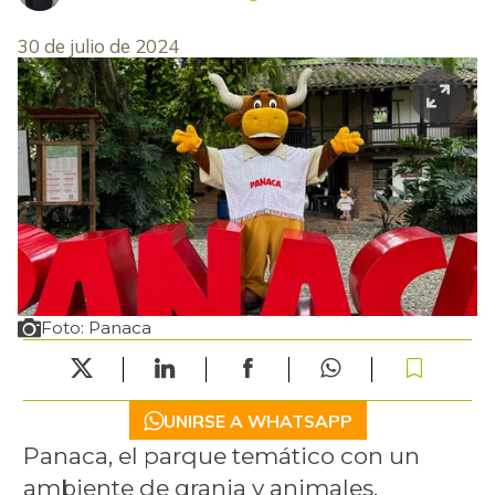
30 de julio de 2024
Foto: Panaca
UNIRSE A WHATSAPP
Panaca, el parque temático con un
ambiente de granja y animales,