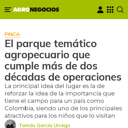
FINCA
El parque temático
agropecuario que
cumple más de dos
décadas de operaciones
La principal idea del lugar es la de
reforzar la idea de la importancia que
tiene el campo para un país como
Colombia, siendo uno de los principales
atractivos para los niños que lo visitan
Tomás García Urrego