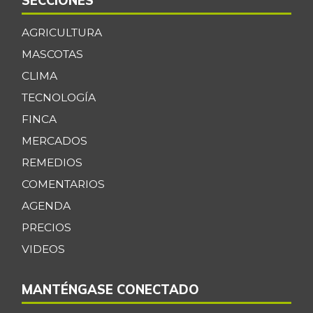
SECCIONES
AGRICULTURA
MASCOTAS
CLIMA
TECNOLOGÍA
FINCA
MERCADOS
REMEDIOS
COMENTARIOS
AGENDA
PRECIOS
VIDEOS
MANTÉNGASE CONECTADO