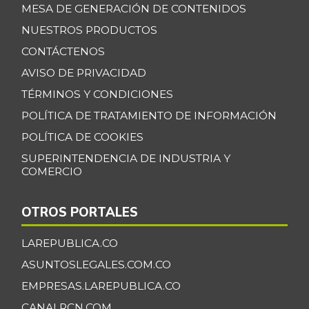
MESA DE GENERACIÓN DE CONTENIDOS
NUESTROS PRODUCTOS
CONTÁCTENOS
AVISO DE PRIVACIDAD
TÉRMINOS Y CONDICIONES
POLÍTICA DE TRATAMIENTO DE INFORMACIÓN
POLÍTICA DE COOKIES
SUPERINTENDENCIA DE INDUSTRIA Y
COMERCIO
OTROS PORTALES
LAREPUBLICA.CO
ASUNTOSLEGALES.COM.CO
EMPRESAS.LAREPUBLICA.CO
CANALRCN.COM