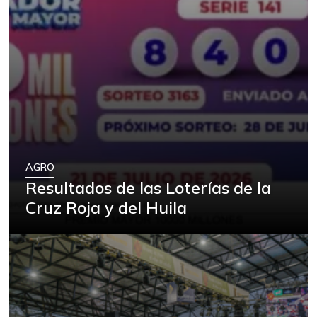
AGRO
Resultados de las Loterías de la
Cruz Roja y del Huila