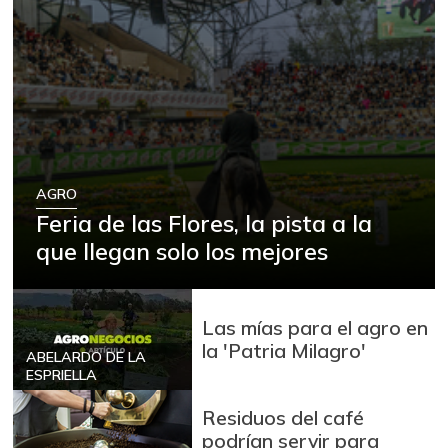
AGRO
Feria de las Flores, la pista a la
que llegan solo los mejores
Las mías para el agro en
la 'Patria Milagro'
ABELARDO DE LA
ESPRIELLA
Residuos del café
podrían servir para