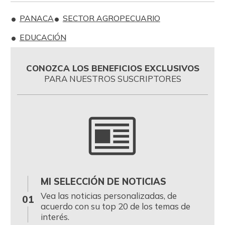
PANACA
SECTOR AGROPECUARIO
EDUCACIÓN
CONOZCA LOS BENEFICIOS EXCLUSIVOS
PARA NUESTROS SUSCRIPTORES
MI SELECCIÓN DE NOTICIAS
0
Vea las noticias personalizadas, de
01
acuerdo con su top 20 de los temas de
interés.