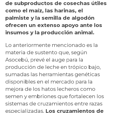
de subproductos de cosechas útiles
como el maíz, las harinas, el
palmiste y la semilla de algodón
ofrecen un extenso apoyo ante los
insumos y la producción animal.
Lo anteriormente mencionado es la
materia de sustento que, según
Asocebú, prevé el auge para la
producción de leche en trópico bajo,
sumadas las herramientas genéticas
disponibles en el mercado para la
mejora de los hatos lecheros como
semen y embriones que fortalecen los
sistemas de cruzamientos entre razas
especializadas.
Los cruzamientos de