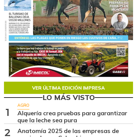
VER ÚLTIMA EDICIÓN IMPRESA
LO MÁS VISTO
AGRO
1
Alquería crea pruebas para garantizar
que la leche sea pura
2
Anatomía 2025 de las empresas de