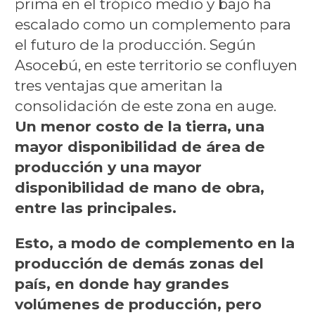
prima en el trópico medio y bajo ha
escalado como un complemento para
el futuro de la producción. Según
Asocebú, en este territorio se confluyen
tres ventajas que ameritan la
consolidación de este zona en auge.
Un menor costo de la tierra, una
mayor disponibilidad de área de
producción y una mayor
disponibilidad de mano de obra,
entre las principales.
Esto, a modo de complemento en la
producción de demás zonas del
país, en donde hay grandes
volúmenes de producción, pero