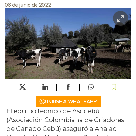
06 de junio de 2022
UNIRSE A WHATSAPP
El equipo técnico de Asocebú
(Asociación Colombiana de Criadores
de Ganado Cebú) aseguró a Analac