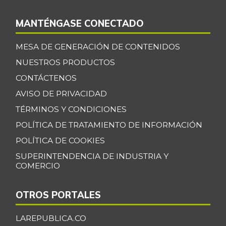
MANTÉNGASE CONECTADO
MESA DE GENERACIÓN DE CONTENIDOS
NUESTROS PRODUCTOS
CONTÁCTENOS
AVISO DE PRIVACIDAD
TÉRMINOS Y CONDICIONES
POLÍTICA DE TRATAMIENTO DE INFORMACIÓN
POLÍTICA DE COOKIES
SUPERINTENDENCIA DE INDUSTRIA Y
COMERCIO
OTROS PORTALES
LAREPUBLICA.CO