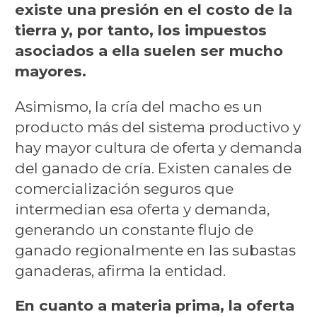
existe una presión en el costo de la
tierra y, por tanto, los impuestos
asociados a ella suelen ser mucho
mayores.
Asimismo, la cría del macho es un
producto más del sistema productivo y
hay mayor cultura de oferta y demanda
del ganado de cría. Existen canales de
comercialización seguros que
intermedian esa oferta y demanda,
generando un constante flujo de
ganado regionalmente en las subastas
ganaderas, afirma la entidad.
En cuanto a materia prima, la oferta