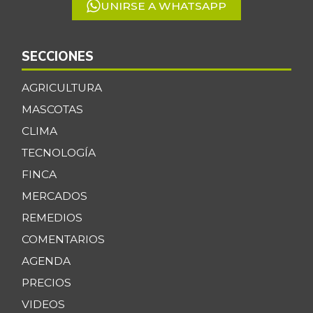
UNIRSE A WHATSAPP
SECCIONES
AGRICULTURA
MASCOTAS
CLIMA
TECNOLOGÍA
FINCA
MERCADOS
REMEDIOS
COMENTARIOS
AGENDA
PRECIOS
VIDEOS