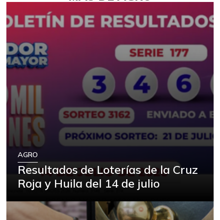
AGRO
Resultados de Loterías de la Cruz
Roja y Huila del 14 de julio