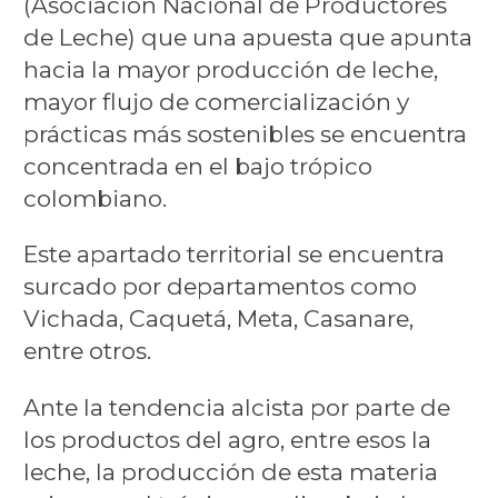
(Asociación Nacional de Productores
de Leche) que una apuesta que apunta
hacia la mayor producción de leche,
mayor flujo de comercialización y
prácticas más sostenibles se encuentra
concentrada en el bajo trópico
colombiano.
Este apartado territorial se encuentra
surcado por departamentos como
Vichada, Caquetá, Meta, Casanare,
entre otros.
Ante la tendencia alcista por parte de
los productos del agro, entre esos la
leche, la producción de esta materia