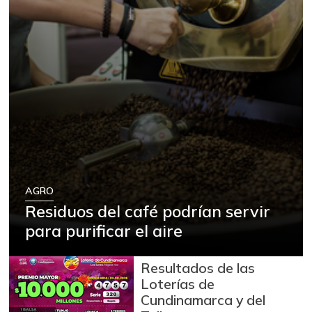
AGRO
Residuos del café podrían servir
para purificar el aire
Resultados de las
Loterías de
Cundinamarca y del