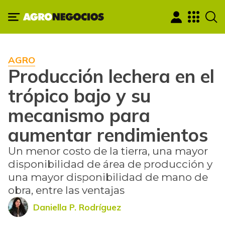
AGRO
Producción lechera en el
trópico bajo y su
mecanismo para
aumentar rendimientos
Un menor costo de la tierra, una mayor
disponibilidad de área de producción y
una mayor disponibilidad de mano de
obra, entre las ventajas
Daniella P. Rodríguez