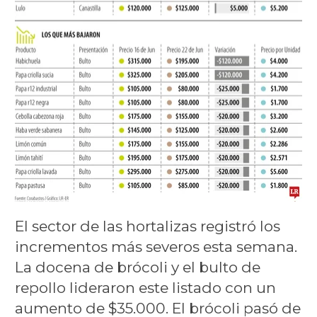
El sector de las hortalizas registró los
incrementos más severos esta semana.
La docena de brócoli y el bulto de
repollo lideraron este listado con un
aumento de $35.000. El brócoli pasó de