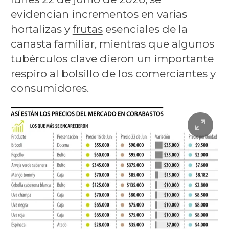
evidencian incrementos en varias
hortalizas y
frutas
esenciales de la
canasta familiar, mientras que algunos
tubérculos clave dieron un importante
respiro al bolsillo de los comerciantes y
consumidores.