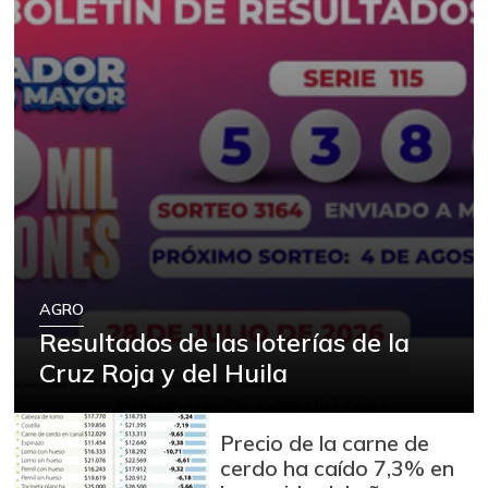
AGRO
Resultados de las loterías de la
Cruz Roja y del Huila
Precio de la carne de
cerdo ha caído 7,3% en