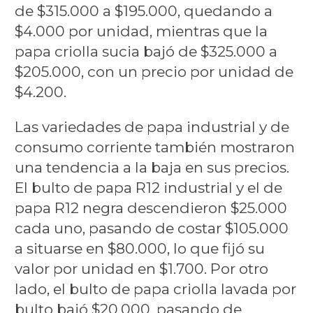
de $315.000 a $195.000, quedando a
$4.000 por unidad, mientras que la
papa criolla sucia bajó de $325.000 a
$205.000, con un precio por unidad de
$4.200.
Las variedades de papa industrial y de
consumo corriente también mostraron
una tendencia a la baja en sus precios.
El bulto de papa R12 industrial y el de
papa R12 negra descendieron $25.000
cada uno, pasando de costar $105.000
a situarse en $80.000, lo que fijó su
valor por unidad en $1.700. Por otro
lado, el bulto de papa criolla lavada por
bulto bajó $20.000, pasando de