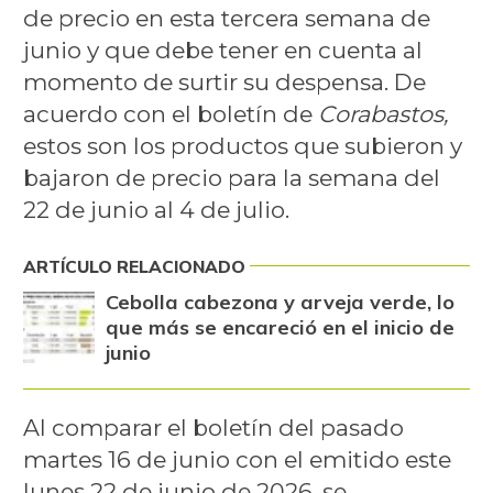
de precio en esta tercera semana de
junio y que debe tener en cuenta al
momento de surtir su despensa. De
acuerdo con el boletín de
Corabastos,
estos son los productos que subieron y
bajaron de precio para la semana del
22 de junio al 4 de julio.
ARTÍCULO RELACIONADO
Cebolla cabezona y arveja verde, lo
que más se encareció en el inicio de
junio
Al comparar el boletín del pasado
martes 16 de junio con el emitido este
lunes 22 de junio de 2026, se