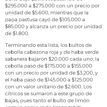
$295.000 a $275.000 con un precio por
unidad de $5.600, mientras que la
papa pastusa cayó de $105.000 a
$85.000 y alcanza un precio por unidad
de $1.800.
Terminando esta lista, los bultos de
cebolla cabezona roja y de haba verde
sabanera bajaron $20.000 cada uno; la
cebolla pasó de $175.000 a $155.000
con un precio por unidad de $3.200, y
el haba pasó de $145.000 a $125.000
con un valor unitario de $2.600. Los
cítricos se sumaron a este grupo de
bajas, pues tanto el bulto de limón