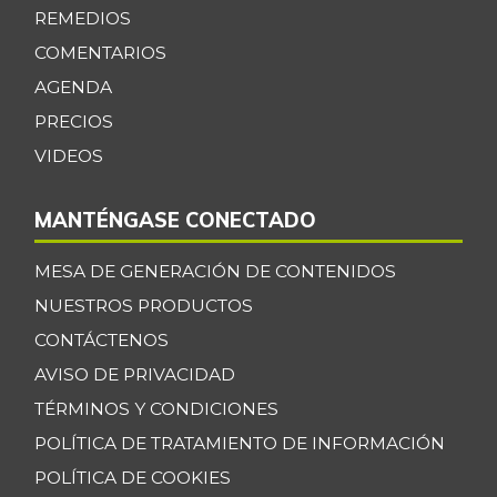
REMEDIOS
COMENTARIOS
AGENDA
PRECIOS
VIDEOS
MANTÉNGASE CONECTADO
MESA DE GENERACIÓN DE CONTENIDOS
NUESTROS PRODUCTOS
CONTÁCTENOS
AVISO DE PRIVACIDAD
TÉRMINOS Y CONDICIONES
POLÍTICA DE TRATAMIENTO DE INFORMACIÓN
POLÍTICA DE COOKIES