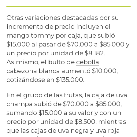
Otras variaciones destacadas por su
incremento de precio incluyen el
mango tommy por caja, que subió
$15.000 al pasar de $70.000 a $85.000 y
un precio por unidad de $8.182.
Asimismo, el bulto de
cebolla
cabezona blanca aumentó $10.000,
cotizándose en $135.000.
En el grupo de las frutas, la caja de uva
champa subió de $70.000 a $85.000,
sumando $15.000 a su valor y con un
precio por unidad de $8.500, mientras
que las cajas de uva negra y uva roja