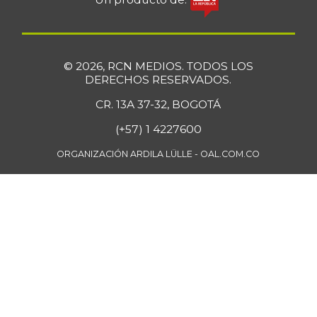
© 2026, RCN MEDIOS. TODOS LOS
DERECHOS RESERVADOS.
CR. 13A 37-32, BOGOTÁ
(+57) 1 4227600
ORGANIZACIÓN ARDILA LÜLLE - OAL.COM.CO