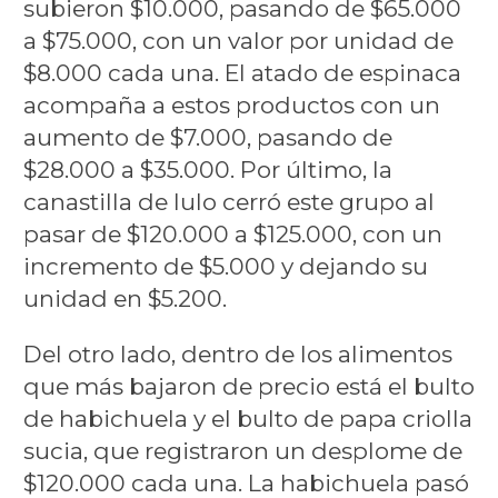
subieron $10.000, pasando de $65.000
a $75.000, con un valor por unidad de
$8.000 cada una. El atado de espinaca
acompaña a estos productos con un
aumento de $7.000, pasando de
$28.000 a $35.000. Por último, la
canastilla de lulo cerró este grupo al
pasar de $120.000 a $125.000, con un
incremento de $5.000 y dejando su
unidad en $5.200.
Del otro lado, dentro de los alimentos
que más bajaron de precio está el bulto
de habichuela y el bulto de papa criolla
sucia, que registraron un desplome de
$120.000 cada una. La habichuela pasó