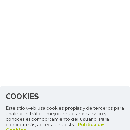
COOKIES
Este sitio web usa cookies propias y de terceros para
analizar el tráfico, mejorar nuestros servicio y
conocer el comportamiento del usuario. Para
conocer más, acceda a nuestra.
Política de