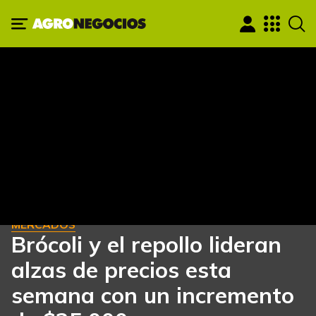
MERCADOS
Brócoli y el repollo lideran
alzas de precios esta
semana con un incremento