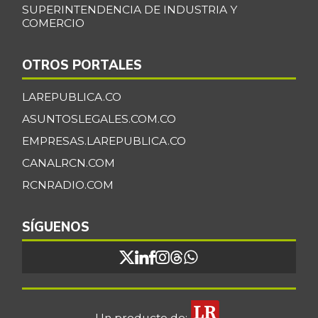
SUPERINTENDENCIA DE INDUSTRIA Y
COMERCIO
OTROS PORTALES
LAREPUBLICA.CO
ASUNTOSLEGALES.COM.CO
EMPRESAS.LAREPUBLICA.CO
CANALRCN.COM
RCNRADIO.COM
SÍGUENOS
Un producto de: