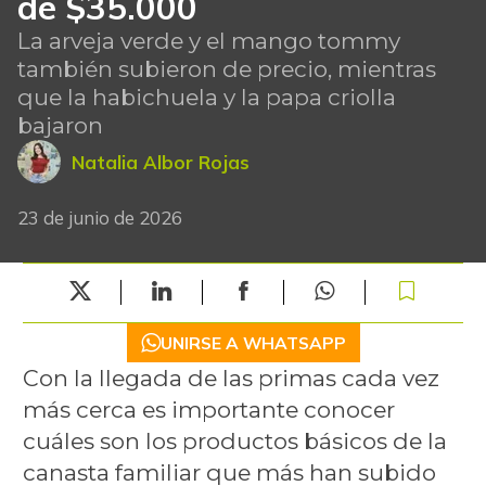
de $35.000
La arveja verde y el mango tommy
también subieron de precio, mientras
que la habichuela y la papa criolla
bajaron
Natalia Albor Rojas
23 de junio de 2026
UNIRSE A WHATSAPP
Con la llegada de las primas cada vez
más cerca es importante conocer
cuáles son los productos básicos de la
canasta familiar que más han subido