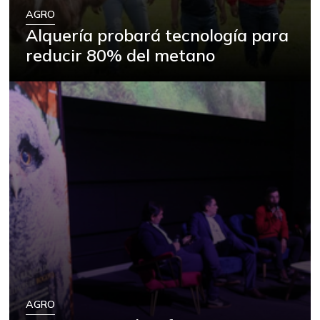
AGRO
Alquería probará tecnología para
reducir 80% del metano
AGRO