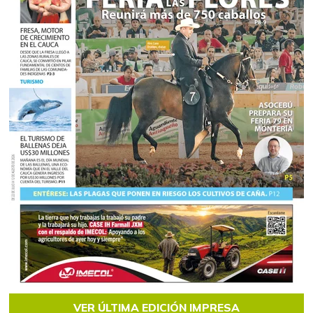
VER ÚLTIMA EDICIÓN IMPRESA