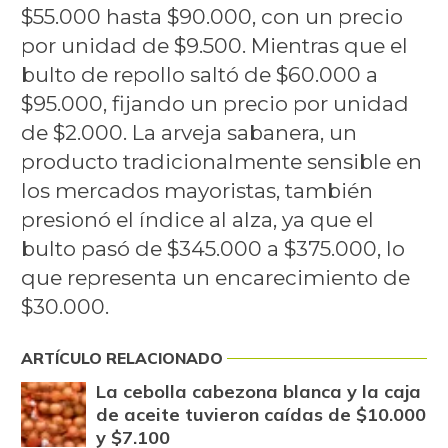
$55.000 hasta $90.000, con un precio
por unidad de $9.500. Mientras que el
bulto de repollo saltó de $60.000 a
$95.000, fijando un precio por unidad
de $2.000. La arveja sabanera, un
producto tradicionalmente sensible en
los mercados mayoristas, también
presionó el índice al alza, ya que el
bulto pasó de $345.000 a $375.000, lo
que representa un encarecimiento de
$30.000.
ARTÍCULO RELACIONADO
La cebolla cabezona blanca y la caja
de aceite tuvieron caídas de $10.000
y $7.100