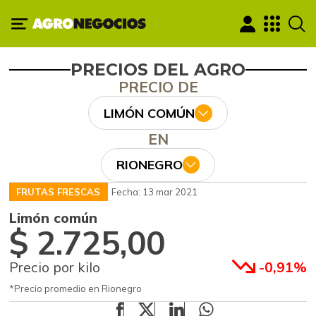
PRECIOS DEL AGRO
PRECIO DE
LIMÓN COMÚN
EN
RIONEGRO
FRUTAS FRESCAS
Fecha: 13 mar 2021
Limón común
$ 2.725,00
Precio por kilo
-0,91%
*Precio promedio en Rionegro