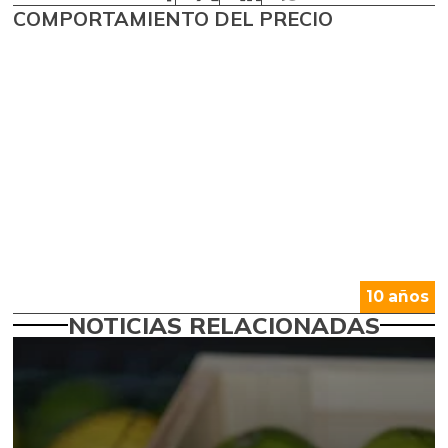
COMPORTAMIENTO DEL PRECIO
10 años
NOTICIAS RELACIONADAS