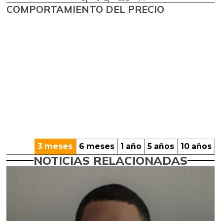
COMPORTAMIENTO DEL PRECIO
3 meses
6 meses
1 año
5 años
10 años
NOTICIAS RELACIONADAS