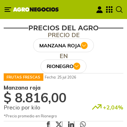
PRECIOS DEL AGRO
PRECIO DE
MANZANA ROJA
EN
RIONEGRO
FRUTAS FRESCAS
Fecha: 25 jul 2026
Manzana roja
$ 8.816,00
Precio por kilo
+2,04%
*Precio promedio en Rionegro