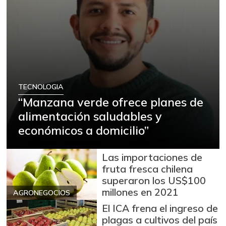
TECNOLOGIA
“Manzana verde ofrece planes de
alimentación saludables y
económicos a domicilio”
Las importaciones de
fruta fresca chilena
superaron los US$100
millones en 2021
AGRONEGOCIOS
El ICA frena el ingreso de
plagas a cultivos del país