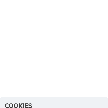
COOKIES