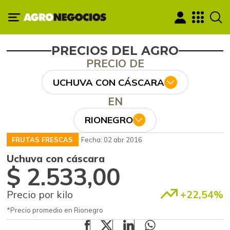
PRECIOS DEL AGRO
PRECIO DE
UCHUVA CON CÁSCARA
EN
RIONEGRO
FRUTAS FRESCAS
Fecha: 02 abr 2016
Uchuva con cáscara
$ 2.533,00
Precio por kilo
+22,54%
*Precio promedio en Rionegro