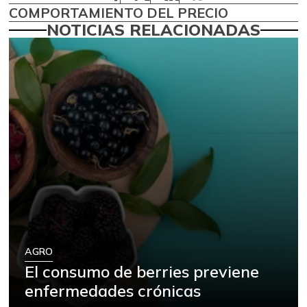
COMPORTAMIENTO DEL PRECIO
NOTICIAS RELACIONADAS
AGRO
El consumo de berries previene
enfermedades crónicas