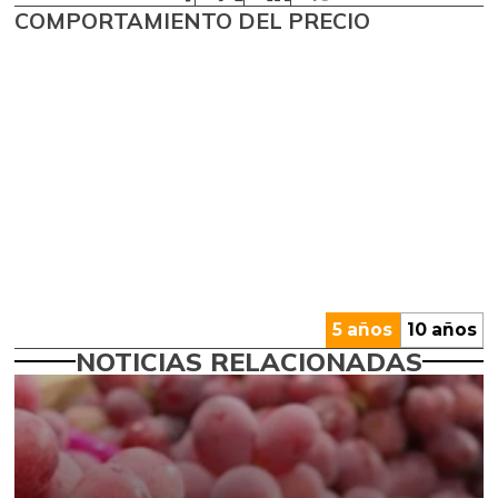
COMPORTAMIENTO DEL PRECIO
5 años
10 años
NOTICIAS RELACIONADAS