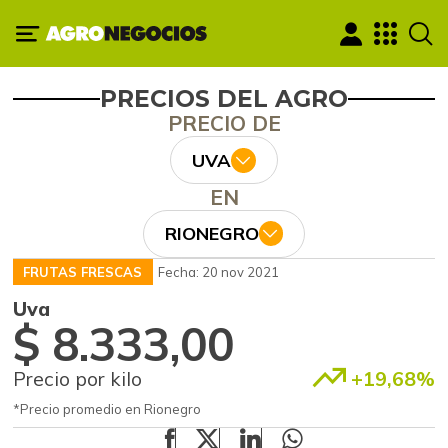
PRECIOS DEL AGRO
PRECIO DE
UVA
EN
RIONEGRO
FRUTAS FRESCAS
Fecha: 20 nov 2021
Uva
$ 8.333,00
Precio por kilo
+19,68%
*Precio promedio en Rionegro