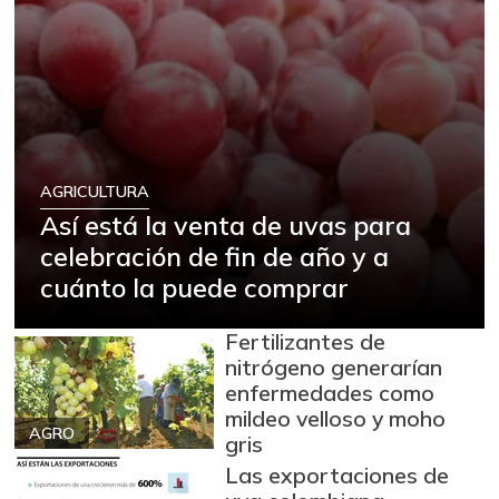
AGRICULTURA
Así está la venta de uvas para
celebración de fin de año y a
cuánto la puede comprar
Fertilizantes de
nitrógeno generarían
enfermedades como
mildeo velloso y moho
AGRO
gris
Las exportaciones de