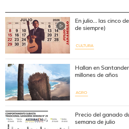
En julio… las cinco de
de siempre)
CULTURA
Hallan en Santander 
millones de años
AGRO
Precio del ganado d
semana de julio