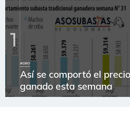
1
AGRO
Así se comportó el precio
ganado esta semana